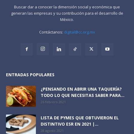
Buscar dar a conocer la dimensión social y económica que
generan las empresas y su contribución para el desarrollo de
México.
Contáctanos:
digital@cc.org.mx
ENTRADAS POPULARES
¿PENSANDO EN ABRIR UNA TAQUERÍA?
TODO LO QUE NECESITAS SABER PARA...
26 febrero 2021
LISTA DE PYMES QUE OBTUVIERON EL
DISTINTIVO ESR EN 2021 |...
28 agosto 2021