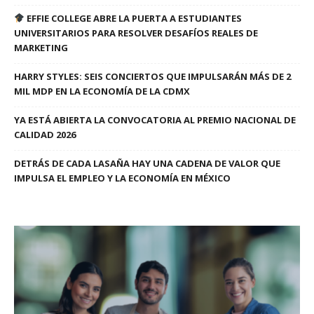
EFFIE COLLEGE ABRE LA PUERTA A ESTUDIANTES
UNIVERSITARIOS PARA RESOLVER DESAFÍOS REALES DE
MARKETING
HARRY STYLES: SEIS CONCIERTOS QUE IMPULSARÁN MÁS DE 2
MIL MDP EN LA ECONOMÍA DE LA CDMX
YA ESTÁ ABIERTA LA CONVOCATORIA AL PREMIO NACIONAL DE
CALIDAD 2026
DETRÁS DE CADA LASAÑA HAY UNA CADENA DE VALOR QUE
IMPULSA EL EMPLEO Y LA ECONOMÍA EN MÉXICO