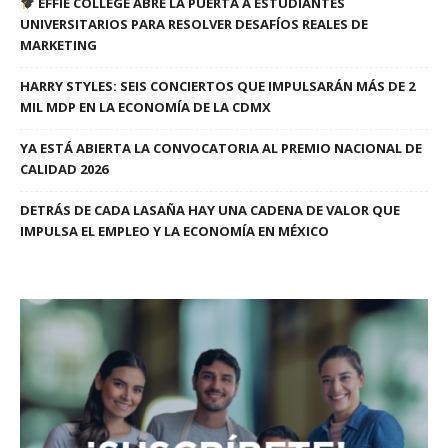
EFFIE COLLEGE ABRE LA PUERTA A ESTUDIANTES
UNIVERSITARIOS PARA RESOLVER DESAFÍOS REALES DE
MARKETING
HARRY STYLES: SEIS CONCIERTOS QUE IMPULSARÁN MÁS DE 2
MIL MDP EN LA ECONOMÍA DE LA CDMX
YA ESTÁ ABIERTA LA CONVOCATORIA AL PREMIO NACIONAL DE
CALIDAD 2026
DETRÁS DE CADA LASAÑA HAY UNA CADENA DE VALOR QUE
IMPULSA EL EMPLEO Y LA ECONOMÍA EN MÉXICO