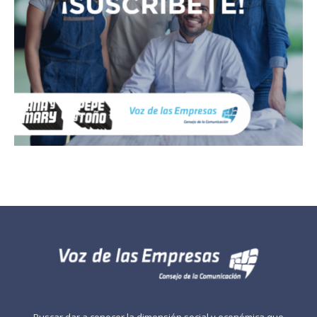
Buscar dar a conocer la dimensión social y económica que