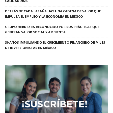
CALIDAD 2026
DETRÁS DE CADA LASAÑA HAY UNA CADENA DE VALOR QUE
IMPULSA EL EMPLEO Y LA ECONOMÍA EN MÉXICO
GRUPO HERDEZ ES RECONOCIDO POR SUS PRÁCTICAS QUE
GENERAN VALOR SOCIAL Y AMBIENTAL
30 AÑOS IMPULSANDO EL CRECIMIENTO FINANCIERO DE MILES
DE INVERSIONISTAS EN MÉXICO