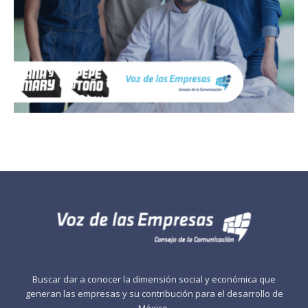
Buscar dar a conocer la dimensión social y económica que
generan las empresas y su contribución para el desarrollo de
México.