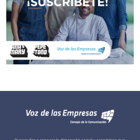
Buscar dar a conocer la dimensión social y económica que