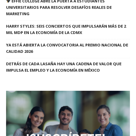
EFFIE COLLEGE ABRE LA PUERTA A ESTUDIANTES
UNIVERSITARIOS PARA RESOLVER DESAFÍOS REALES DE
MARKETING
HARRY STYLES: SEIS CONCIERTOS QUE IMPULSARÁN MÁS DE 2
MIL MDP EN LA ECONOMÍA DE LA CDMX
YA ESTÁ ABIERTA LA CONVOCATORIA AL PREMIO NACIONAL DE
CALIDAD 2026
DETRÁS DE CADA LASAÑA HAY UNA CADENA DE VALOR QUE
IMPULSA EL EMPLEO Y LA ECONOMÍA EN MÉXICO