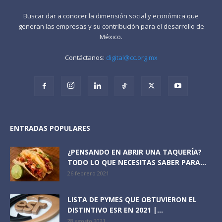
Buscar dar a conocer la dimensión social y económica que
generan las empresas y su contribución para el desarrollo de
México.
Contáctanos:
digital@cc.org.mx
ENTRADAS POPULARES
¿PENSANDO EN ABRIR UNA TAQUERÍA?
TODO LO QUE NECESITAS SABER PARA...
26 febrero 2021
LISTA DE PYMES QUE OBTUVIERON EL
DISTINTIVO ESR EN 2021 |...
28 agosto 2021