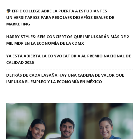
EFFIE COLLEGE ABRE LA PUERTA A ESTUDIANTES
UNIVERSITARIOS PARA RESOLVER DESAFÍOS REALES DE
MARKETING
HARRY STYLES: SEIS CONCIERTOS QUE IMPULSARÁN MÁS DE 2
MIL MDP EN LA ECONOMÍA DE LA CDMX
YA ESTÁ ABIERTA LA CONVOCATORIA AL PREMIO NACIONAL DE
CALIDAD 2026
DETRÁS DE CADA LASAÑA HAY UNA CADENA DE VALOR QUE
IMPULSA EL EMPLEO Y LA ECONOMÍA EN MÉXICO