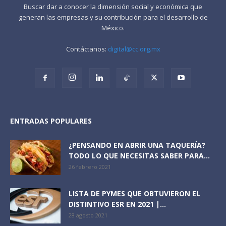
Buscar dar a conocer la dimensión social y económica que
generan las empresas y su contribución para el desarrollo de
México.
Contáctanos:
digital@cc.org.mx
ENTRADAS POPULARES
¿PENSANDO EN ABRIR UNA TAQUERÍA?
TODO LO QUE NECESITAS SABER PARA...
26 febrero 2021
LISTA DE PYMES QUE OBTUVIERON EL
DISTINTIVO ESR EN 2021 |...
28 agosto 2021