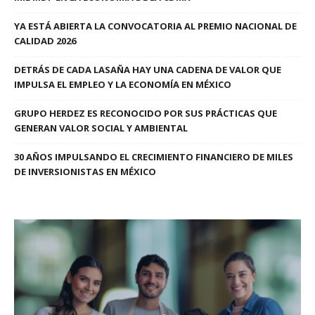
YA ESTÁ ABIERTA LA CONVOCATORIA AL PREMIO NACIONAL DE
CALIDAD 2026
DETRÁS DE CADA LASAÑA HAY UNA CADENA DE VALOR QUE
IMPULSA EL EMPLEO Y LA ECONOMÍA EN MÉXICO
GRUPO HERDEZ ES RECONOCIDO POR SUS PRÁCTICAS QUE
GENERAN VALOR SOCIAL Y AMBIENTAL
30 AÑOS IMPULSANDO EL CRECIMIENTO FINANCIERO DE MILES
DE INVERSIONISTAS EN MÉXICO