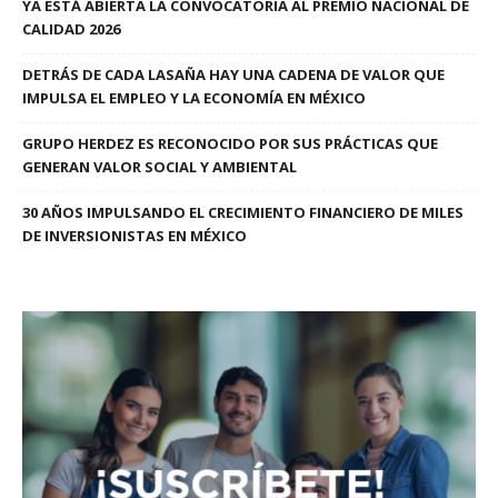
YA ESTÁ ABIERTA LA CONVOCATORIA AL PREMIO NACIONAL DE
CALIDAD 2026
DETRÁS DE CADA LASAÑA HAY UNA CADENA DE VALOR QUE
IMPULSA EL EMPLEO Y LA ECONOMÍA EN MÉXICO
GRUPO HERDEZ ES RECONOCIDO POR SUS PRÁCTICAS QUE
GENERAN VALOR SOCIAL Y AMBIENTAL
30 AÑOS IMPULSANDO EL CRECIMIENTO FINANCIERO DE MILES
DE INVERSIONISTAS EN MÉXICO