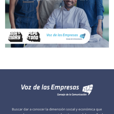
Buscar dar a conocer la dimensión social y económica que