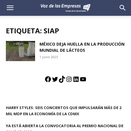
Voz
de
ETIQUETA: SIAP
las
MÉXICO DEJA HUELLA EN LA PRODUCCIÓN
MUNDIAL DE LÁCTEOS
Empresas
1 junio 2023
Facebook
Twitter
TikTok
Instagram
LinkedIn
YouTube
HARRY STYLES: SEIS CONCIERTOS QUE IMPULSARÁN MÁS DE 2
MIL MDP EN LA ECONOMÍA DE LA CDMX
YA ESTÁ ABIERTA LA CONVOCATORIA AL PREMIO NACIONAL DE