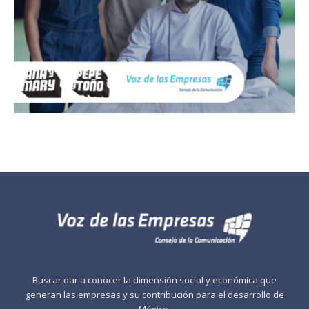
Buscar dar a conocer la dimensión social y económica que
generan las empresas y su contribución para el desarrollo de
México.