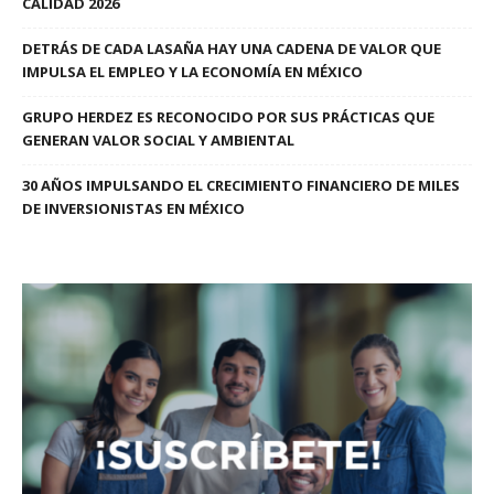
CALIDAD 2026
DETRÁS DE CADA LASAÑA HAY UNA CADENA DE VALOR QUE
IMPULSA EL EMPLEO Y LA ECONOMÍA EN MÉXICO
GRUPO HERDEZ ES RECONOCIDO POR SUS PRÁCTICAS QUE
GENERAN VALOR SOCIAL Y AMBIENTAL
30 AÑOS IMPULSANDO EL CRECIMIENTO FINANCIERO DE MILES
DE INVERSIONISTAS EN MÉXICO