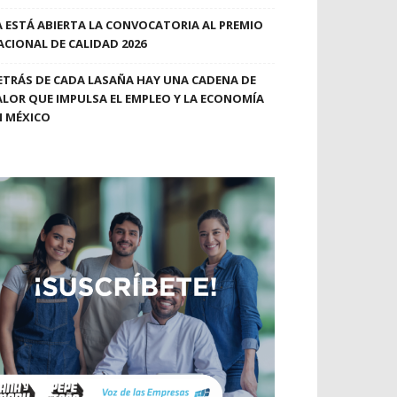
A ESTÁ ABIERTA LA CONVOCATORIA AL PREMIO
ACIONAL DE CALIDAD 2026
ETRÁS DE CADA LASAÑA HAY UNA CADENA DE
ALOR QUE IMPULSA EL EMPLEO Y LA ECONOMÍA
N MÉXICO