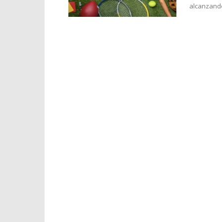
alcanzando