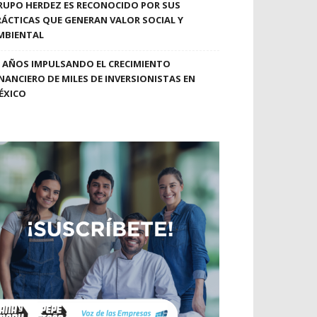
RUPO HERDEZ ES RECONOCIDO POR SUS
RÁCTICAS QUE GENERAN VALOR SOCIAL Y
MBIENTAL
0 AÑOS IMPULSANDO EL CRECIMIENTO
INANCIERO DE MILES DE INVERSIONISTAS EN
ÉXICO