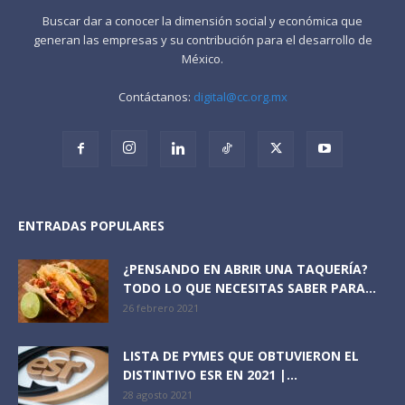
Buscar dar a conocer la dimensión social y económica que
generan las empresas y su contribución para el desarrollo de
México.
Contáctanos:
digital@cc.org.mx
ENTRADAS POPULARES
¿PENSANDO EN ABRIR UNA TAQUERÍA?
TODO LO QUE NECESITAS SABER PARA...
26 febrero 2021
LISTA DE PYMES QUE OBTUVIERON EL
DISTINTIVO ESR EN 2021 |...
28 agosto 2021