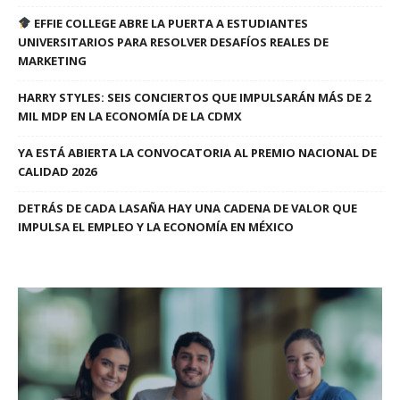
EFFIE COLLEGE ABRE LA PUERTA A ESTUDIANTES
UNIVERSITARIOS PARA RESOLVER DESAFÍOS REALES DE
MARKETING
HARRY STYLES: SEIS CONCIERTOS QUE IMPULSARÁN MÁS DE 2
MIL MDP EN LA ECONOMÍA DE LA CDMX
YA ESTÁ ABIERTA LA CONVOCATORIA AL PREMIO NACIONAL DE
CALIDAD 2026
DETRÁS DE CADA LASAÑA HAY UNA CADENA DE VALOR QUE
IMPULSA EL EMPLEO Y LA ECONOMÍA EN MÉXICO