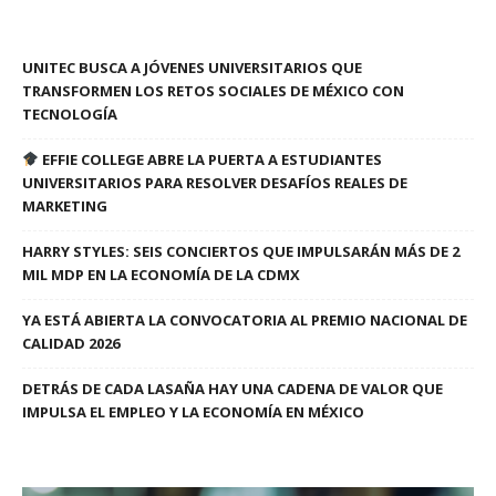
UNITEC BUSCA A JÓVENES UNIVERSITARIOS QUE
TRANSFORMEN LOS RETOS SOCIALES DE MÉXICO CON
TECNOLOGÍA
EFFIE COLLEGE ABRE LA PUERTA A ESTUDIANTES
UNIVERSITARIOS PARA RESOLVER DESAFÍOS REALES DE
MARKETING
HARRY STYLES: SEIS CONCIERTOS QUE IMPULSARÁN MÁS DE 2
MIL MDP EN LA ECONOMÍA DE LA CDMX
YA ESTÁ ABIERTA LA CONVOCATORIA AL PREMIO NACIONAL DE
CALIDAD 2026
DETRÁS DE CADA LASAÑA HAY UNA CADENA DE VALOR QUE
IMPULSA EL EMPLEO Y LA ECONOMÍA EN MÉXICO