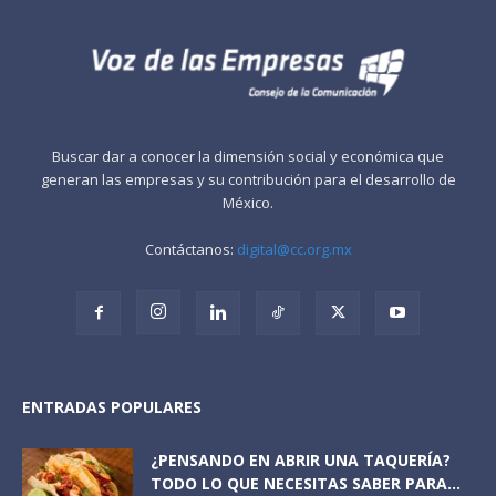
Buscar dar a conocer la dimensión social y económica que
generan las empresas y su contribución para el desarrollo de
México.
Contáctanos:
digital@cc.org.mx
ENTRADAS POPULARES
¿PENSANDO EN ABRIR UNA TAQUERÍA?
TODO LO QUE NECESITAS SABER PARA...