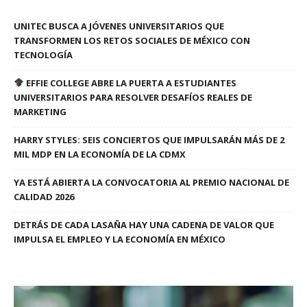
UNITEC BUSCA A JÓVENES UNIVERSITARIOS QUE
TRANSFORMEN LOS RETOS SOCIALES DE MÉXICO CON
TECNOLOGÍA
EFFIE COLLEGE ABRE LA PUERTA A ESTUDIANTES
UNIVERSITARIOS PARA RESOLVER DESAFÍOS REALES DE
MARKETING
HARRY STYLES: SEIS CONCIERTOS QUE IMPULSARÁN MÁS DE 2
MIL MDP EN LA ECONOMÍA DE LA CDMX
YA ESTÁ ABIERTA LA CONVOCATORIA AL PREMIO NACIONAL DE
CALIDAD 2026
DETRÁS DE CADA LASAÑA HAY UNA CADENA DE VALOR QUE
IMPULSA EL EMPLEO Y LA ECONOMÍA EN MÉXICO