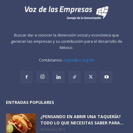
Buscar dar a conocer la dimensión social y económica que
generan las empresas y su contribución para el desarrollo de
México.
Contáctanos:
digital@cc.org.mx
ENTRADAS POPULARES
¿PENSANDO EN ABRIR UNA TAQUERÍA?
TODO LO QUE NECESITAS SABER PARA...
26 febrero 2021