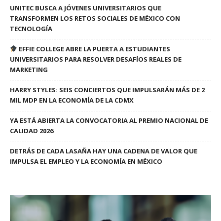
UNITEC BUSCA A JÓVENES UNIVERSITARIOS QUE
TRANSFORMEN LOS RETOS SOCIALES DE MÉXICO CON
TECNOLOGÍA
EFFIE COLLEGE ABRE LA PUERTA A ESTUDIANTES
UNIVERSITARIOS PARA RESOLVER DESAFÍOS REALES DE
MARKETING
HARRY STYLES: SEIS CONCIERTOS QUE IMPULSARÁN MÁS DE 2
MIL MDP EN LA ECONOMÍA DE LA CDMX
YA ESTÁ ABIERTA LA CONVOCATORIA AL PREMIO NACIONAL DE
CALIDAD 2026
DETRÁS DE CADA LASAÑA HAY UNA CADENA DE VALOR QUE
IMPULSA EL EMPLEO Y LA ECONOMÍA EN MÉXICO