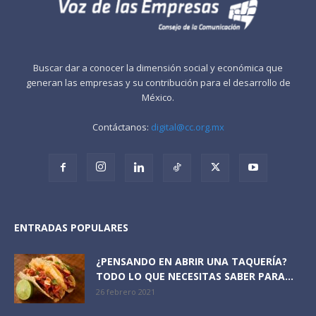
Buscar dar a conocer la dimensión social y económica que
generan las empresas y su contribución para el desarrollo de
México.
Contáctanos:
digital@cc.org.mx
ENTRADAS POPULARES
¿PENSANDO EN ABRIR UNA TAQUERÍA?
TODO LO QUE NECESITAS SABER PARA...
26 febrero 2021