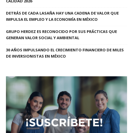
CALIDAD 2026
DETRÁS DE CADA LASAÑA HAY UNA CADENA DE VALOR QUE
IMPULSA EL EMPLEO Y LA ECONOMÍA EN MÉXICO
GRUPO HERDEZ ES RECONOCIDO POR SUS PRÁCTICAS QUE
GENERAN VALOR SOCIAL Y AMBIENTAL
30 AÑOS IMPULSANDO EL CRECIMIENTO FINANCIERO DE MILES
DE INVERSIONISTAS EN MÉXICO