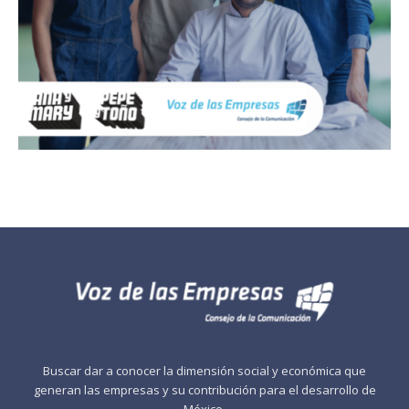
Buscar dar a conocer la dimensión social y económica que
generan las empresas y su contribución para el desarrollo de
México.