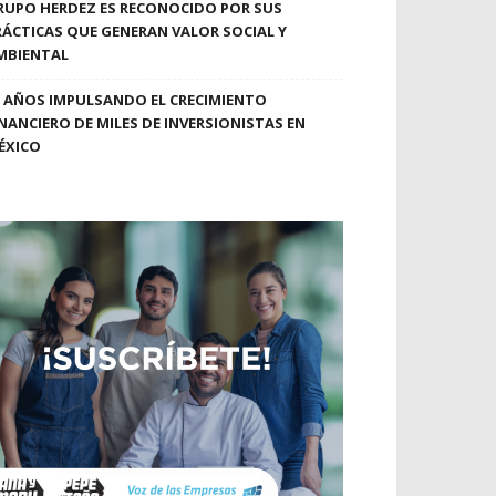
RUPO HERDEZ ES RECONOCIDO POR SUS
RÁCTICAS QUE GENERAN VALOR SOCIAL Y
MBIENTAL
0 AÑOS IMPULSANDO EL CRECIMIENTO
INANCIERO DE MILES DE INVERSIONISTAS EN
ÉXICO