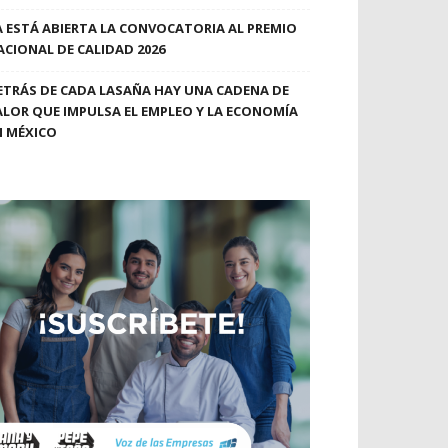
A ESTÁ ABIERTA LA CONVOCATORIA AL PREMIO
ACIONAL DE CALIDAD 2026
ETRÁS DE CADA LASAÑA HAY UNA CADENA DE
ALOR QUE IMPULSA EL EMPLEO Y LA ECONOMÍA
N MÉXICO