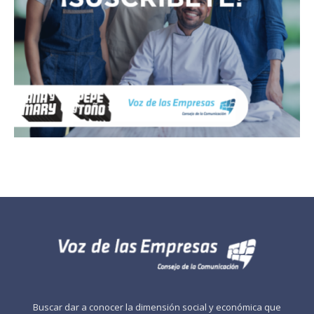
Buscar dar a conocer la dimensión social y económica que