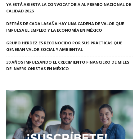
YA ESTÁ ABIERTA LA CONVOCATORIA AL PREMIO NACIONAL DE
CALIDAD 2026
DETRÁS DE CADA LASAÑA HAY UNA CADENA DE VALOR QUE
IMPULSA EL EMPLEO Y LA ECONOMÍA EN MÉXICO
GRUPO HERDEZ ES RECONOCIDO POR SUS PRÁCTICAS QUE
GENERAN VALOR SOCIAL Y AMBIENTAL
30 AÑOS IMPULSANDO EL CRECIMIENTO FINANCIERO DE MILES
DE INVERSIONISTAS EN MÉXICO