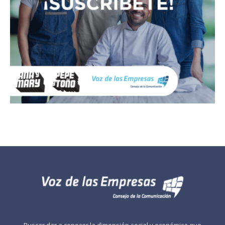
Buscar dar a conocer la dimensión social y económica que