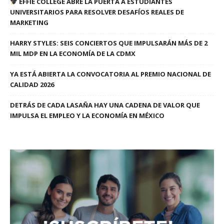
EFFIE COLLEGE ABRE LA PUERTA A ESTUDIANTES
UNIVERSITARIOS PARA RESOLVER DESAFÍOS REALES DE
MARKETING
HARRY STYLES: SEIS CONCIERTOS QUE IMPULSARÁN MÁS DE 2
MIL MDP EN LA ECONOMÍA DE LA CDMX
YA ESTÁ ABIERTA LA CONVOCATORIA AL PREMIO NACIONAL DE
CALIDAD 2026
DETRÁS DE CADA LASAÑA HAY UNA CADENA DE VALOR QUE
IMPULSA EL EMPLEO Y LA ECONOMÍA EN MÉXICO