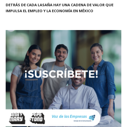
DETRÁS DE CADA LASAÑA HAY UNA CADENA DE VALOR QUE
IMPULSA EL EMPLEO Y LA ECONOMÍA EN MÉXICO