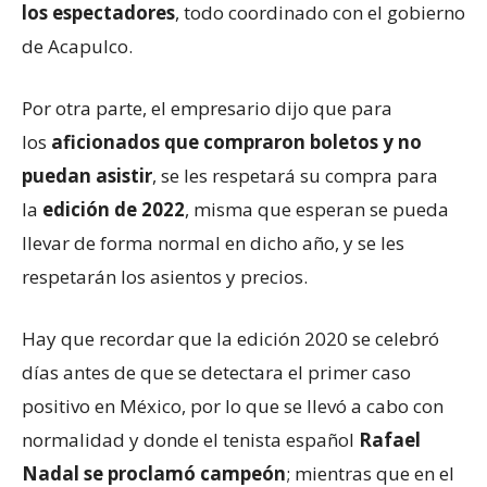
los espectadores
, todo coordinado con el gobierno
de Acapulco.
Por otra parte, el empresario dijo que para
los
aficionados que compraron boletos y no
puedan asistir
, se les respetará su compra para
la
edición de 2022
, misma que esperan se pueda
llevar de forma normal en dicho año, y se les
respetarán los asientos y precios.
Hay que recordar que la edición 2020 se celebró
días antes de que se detectara el primer caso
positivo en México, por lo que se llevó a cabo con
normalidad y donde el tenista español
Rafael
Nadal
se proclamó campeón
; mientras que en el