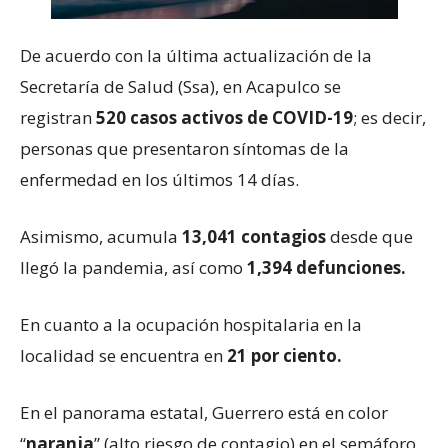
De acuerdo con la última actualización de la
Secretaría de Salud (Ssa), en Acapulco se
registran
520 casos activos de COVID-19
; es decir,
personas que presentaron síntomas de la
enfermedad en los últimos 14 días.
Asimismo, acumula
13,041 contagios
desde que
llegó la pandemia, así como
1,394 defunciones.
En cuanto a la ocupación hospitalaria en la
localidad se encuentra en
21 por ciento.
En el panorama estatal, Guerrero está en color
“
naranja
” (alto riesgo de contagio) en el semáforo