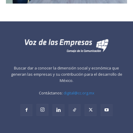
Buscar dar a conocer la dimensión social y económica que
generan las empresas y su contribución para el desarrollo de
México.
Contáctanos:
digital@cc.org.mx