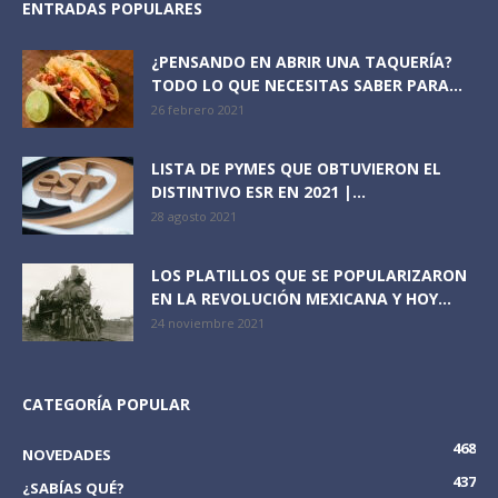
ENTRADAS POPULARES
¿PENSANDO EN ABRIR UNA TAQUERÍA?
TODO LO QUE NECESITAS SABER PARA...
26 febrero 2021
LISTA DE PYMES QUE OBTUVIERON EL
DISTINTIVO ESR EN 2021 |...
28 agosto 2021
LOS PLATILLOS QUE SE POPULARIZARON
EN LA REVOLUCIÓN MEXICANA Y HOY...
24 noviembre 2021
CATEGORÍA POPULAR
468
NOVEDADES
437
¿SABÍAS QUÉ?