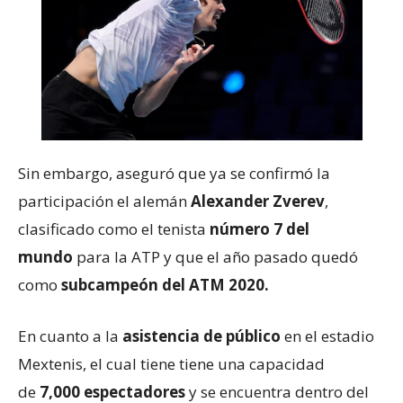
Sin embargo, aseguró que ya se confirmó la
participación el alemán
Alexander Zverev
,
clasificado como el tenista
número 7
del
mundo
para la ATP y que el año pasado quedó
como
subcampeón del ATM 2020.
En cuanto a la
asistencia de público
en el estadio
Mextenis, el cual tiene tiene una capacidad
de
7,000 espectadores
y se encuentra dentro del