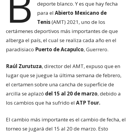
B
deporte blanco. Y es que hay fecha
para el
Abierto Mexicano de
Tenis
(AMT) 2021, uno de los
certámenes deportivos más importantes de que
alberga el país, el cual se realiza cada año en el
paradisiaco
Puerto de Acapulco
, Guerrero.
Raúl Zurutuza
, director del AMT, expuso que en
lugar que se juegue la última semana de febrero,
el certamen sobre una cancha de superficie de
arcilla se aplazó
del 15 al 20 de marzo
, debido a
los cambios que ha sufrido el
ATP Tour.
El cambio más importante es el cambio de fecha, el
torneo se jugará del 15 al 20 de marzo. Esto