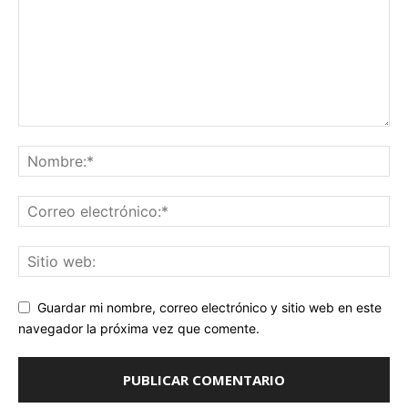
Guardar mi nombre, correo electrónico y sitio web en este
navegador la próxima vez que comente.