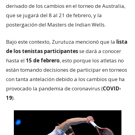
derivado de los cambios en el torneo de Australia,
que se jugará del 8 al 21 de febrero, y la
postergación del Masters de Indian Wells.
Bajo este contexto, Zurutuza mencionó que la
lista
de los tenistas participantes
se dará a conocer
hasta el
15 de febrero
, esto porque los atletas no
están tomando decisiones de participar en torneos
con tanta antelación debido a los cambios que ha
provocado la pandemia de coronavirus (
COVID-
19
).