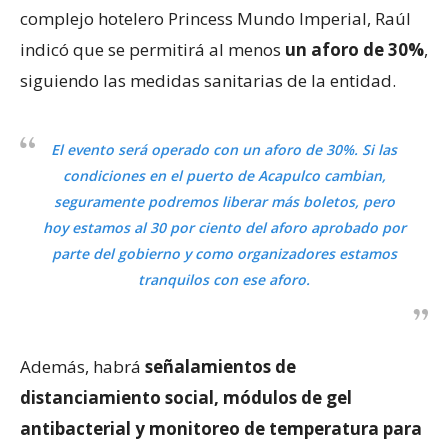
complejo hotelero Princess Mundo Imperial, Raúl
indicó que se permitirá al menos
un aforo de 30%
,
siguiendo las medidas sanitarias de la entidad.
El evento será operado con un aforo de 30%. Si las
condiciones en el puerto de Acapulco cambian,
seguramente podremos liberar más boletos, pero
hoy estamos al 30 por ciento del aforo aprobado por
parte del gobierno y como organizadores estamos
tranquilos con ese aforo.
Además, habrá
señalamientos de
distanciamiento social, módulos de gel
antibacterial y monitoreo de temperatura para