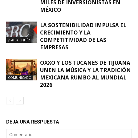
MILES DE INVERSIONISTAS EN
MÉXICO
LA SOSTENIBILIDAD IMPULSA EL
CRECIMIENTO Y LA
COMPETITIVIDAD DE LAS
¿SABÍAS QUÉ?
EMPRESAS
OXXO Y LOS TUCANES DE TIJUANA
UNEN LA MÚSICA Y LA TRADICIÓN
MEXICANA RUMBO AL MUNDIAL
COMUNICADO
2026
DEJA UNA RESPUESTA