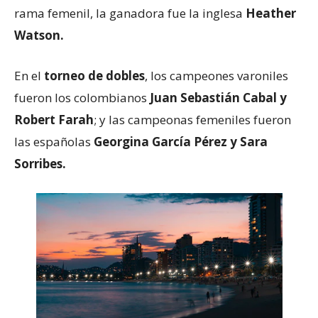
rama femenil, la ganadora fue la inglesa
Heather
Watson.
En el
torneo de dobles
, los campeones varoniles
fueron los colombianos
Juan Sebastián Cabal y
Robert Farah
; y las campeonas femeniles fueron
las españolas
Georgina García Pérez y Sara
Sorribes.