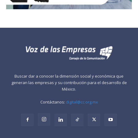
Buscar dar a conocer la dimensión social y económica que
generan las empresas y su contribución para el desarrollo de
México.
Contáctanos:
digital@cc.org.mx