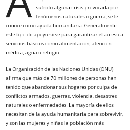
A
sufrido alguna crisis provocada por
fenómenos naturales o guerra, se le
conoce como ayuda humanitaria. Generalmente
este tipo de apoyo sirve para garantizar el acceso a
servicios básicos como alimentación, atención
médica, agua o refugio.
La Organización de las Naciones Unidas (ONU)
afirma que más de 70 millones de personas han
tenido que abandonar sus hogares por culpa de
conflictos armados, guerras, violencia, desastres
naturales o enfermedades. La mayoría de ellos
necesitan de la ayuda humanitaria para sobrevivir,
y son las mujeres y niñas la población más