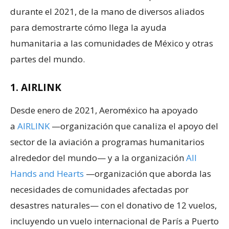
durante el 2021, de la mano de diversos aliados
para demostrarte cómo llega la ayuda
humanitaria a las comunidades de México y otras
partes del mundo.
1. AIRLINK
Desde enero de 2021, Aeroméxico ha apoyado
a
AIRLINK
—organización que canaliza el apoyo del
sector de la aviación a programas humanitarios
alrededor del mundo— y a la organización
All
Hands and Hearts
—organización que aborda las
necesidades de comunidades afectadas por
desastres naturales— con el donativo de 12 vuelos,
incluyendo un vuelo internacional de París a Puerto