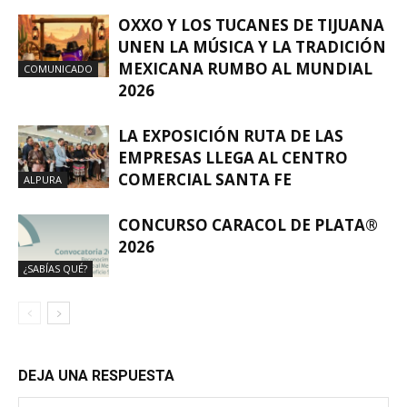
OXXO Y LOS TUCANES DE TIJUANA
UNEN LA MÚSICA Y LA TRADICIÓN
MEXICANA RUMBO AL MUNDIAL
COMUNICADO
2026
LA EXPOSICIÓN RUTA DE LAS
EMPRESAS LLEGA AL CENTRO
COMERCIAL SANTA FE
ALPURA
CONCURSO CARACOL DE PLATA®
2026
¿SABÍAS QUÉ?
DEJA UNA RESPUESTA