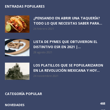
ENTRADAS POPULARES
¿PENSANDO EN ABRIR UNA TAQUERÍA?
TODO LO QUE NECESITAS SABER PARA...
26 febrero 2021
LISTA DE PYMES QUE OBTUVIERON EL
DISTINTIVO ESR EN 2021 |...
28 agosto 2021
LOS PLATILLOS QUE SE POPULARIZARON
EN LA REVOLUCIÓN MEXICANA Y HOY...
24 noviembre 2021
CATEGORÍA POPULAR
468
NOVEDADES