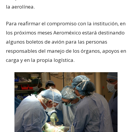
la aerolínea.
Para reafirmar el compromiso con la institución, en
los próximos meses Aeroméxico estará destinando
algunos boletos de avión para las personas
responsables del manejo de los órganos, apoyos en
carga y en la propia logística.