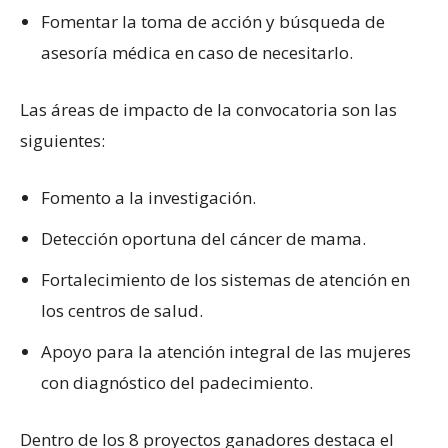
Fomentar la toma de acción y búsqueda de
asesoría médica en caso de necesitarlo.
Las áreas de impacto de la convocatoria son las
siguientes:
Fomento a la investigación.
Detección oportuna del cáncer de mama.
Fortalecimiento de los sistemas de atención en
los centros de salud.
Apoyo para la atención integral de las mujeres
con diagnóstico del padecimiento.
Dentro de los 8 proyectos ganadores destaca el