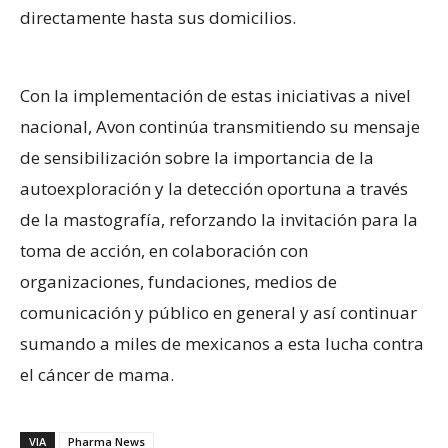
directamente hasta sus domicilios.
Con la implementación de estas iniciativas a nivel
nacional, Avon continúa transmitiendo su mensaje
de sensibilización sobre la importancia de la
autoexploración y la detección oportuna a través
de la mastografía, reforzando la invitación para la
toma de acción, en colaboración con
organizaciones, fundaciones, medios de
comunicación y público en general y así continuar
sumando a miles de mexicanos a esta lucha contra
el cáncer de mama.
VIA
Pharma News