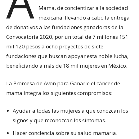
A
Mama, de concientizar a la sociedad
mexicana, llevando a cabo la entrega
de donativos a las fundaciones ganadoras de la
Convocatoria 2020, por un total de 7 millones 151
mil 120 pesos a ocho proyectos de siete
fundaciones que buscan apoyar esta noble lucha,
beneficiando a más de 18 mil mujeres en México.
La Promesa de Avon para Ganarle el cáncer de
mama integra los siguientes compromisos:
Ayudar a todas las mujeres a que conozcan los
signos y que reconozcan los síntomas.
Hacer conciencia sobre su salud mamaria.