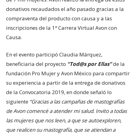
donativos recaudados el año pasado gracias a la
compraventa del producto con causa y a las
inscripciones de la 1ª Carrera Virtual Avon con
Causa.
En el evento participó Claudia Márquez,
beneficiaria del proyecto
“Tod@s por Ellas”
de la
fundación Pro Mujer y Avon México para compartir
su experiencia a partir de la entrega de donativos
de la Convocatoria 2019, en donde señaló lo
siguiente
“Gracias a las campañas de mastografías
de Avon comencé a atender mi salud. Invito a todas
las mujeres que nos leen, a que se autoexploren,
que realicen su mastografía, que se atiendan a