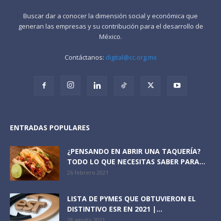
Buscar dar a conocer la dimensión social y económica que
generan las empresas y su contribución para el desarrollo de
México.
Contáctanos:
digital@cc.org.mx
ENTRADAS POPULARES
¿PENSANDO EN ABRIR UNA TAQUERÍA?
TODO LO QUE NECESITAS SABER PARA...
26 febrero 2021
LISTA DE PYMES QUE OBTUVIERON EL
DISTINTIVO ESR EN 2021 |...
28 agosto 2021