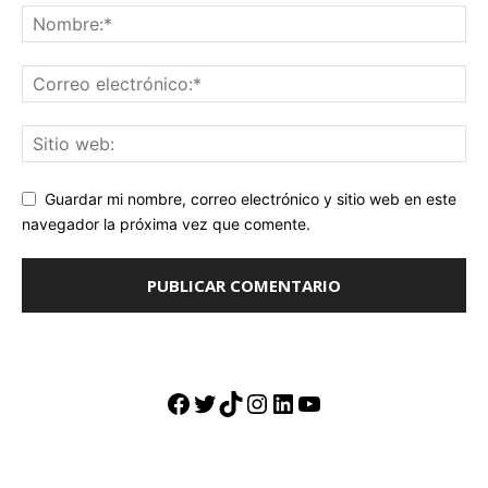
Guardar mi nombre, correo electrónico y sitio web en este
navegador la próxima vez que comente.
Facebook
Twitter
TikTok
Instagram
LinkedIn
YouTube