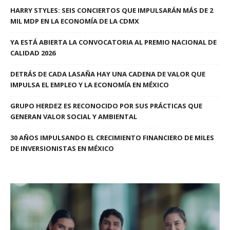
HARRY STYLES: SEIS CONCIERTOS QUE IMPULSARÁN MÁS DE 2
MIL MDP EN LA ECONOMÍA DE LA CDMX
YA ESTÁ ABIERTA LA CONVOCATORIA AL PREMIO NACIONAL DE
CALIDAD 2026
DETRÁS DE CADA LASAÑA HAY UNA CADENA DE VALOR QUE
IMPULSA EL EMPLEO Y LA ECONOMÍA EN MÉXICO
GRUPO HERDEZ ES RECONOCIDO POR SUS PRÁCTICAS QUE
GENERAN VALOR SOCIAL Y AMBIENTAL
30 AÑOS IMPULSANDO EL CRECIMIENTO FINANCIERO DE MILES
DE INVERSIONISTAS EN MÉXICO