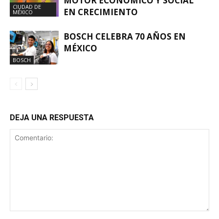
MOTOR ECONÓMICO Y SOCIAL
CIUDAD DE
EN CRECIMIENTO
MÉXICO
BOSCH CELEBRA 70 AÑOS EN
MÉXICO
BOSCH
DEJA UNA RESPUESTA