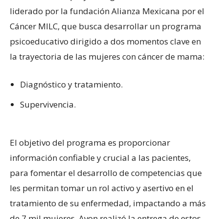
liderado por la fundación Alianza Mexicana por el
Cáncer MILC, que busca desarrollar un programa
psicoeducativo dirigido a dos momentos clave en
la trayectoria de las mujeres con cáncer de mama:
Diagnóstico y tratamiento.
Supervivencia.
El objetivo del programa es proporcionar
información confiable y crucial a las pacientes,
para fomentar el desarrollo de competencias que
les permitan tomar un rol activo y asertivo en el
tratamiento de su enfermedad, impactando a más
de 7 mil mujeres. Avon realizó la entrega de estos