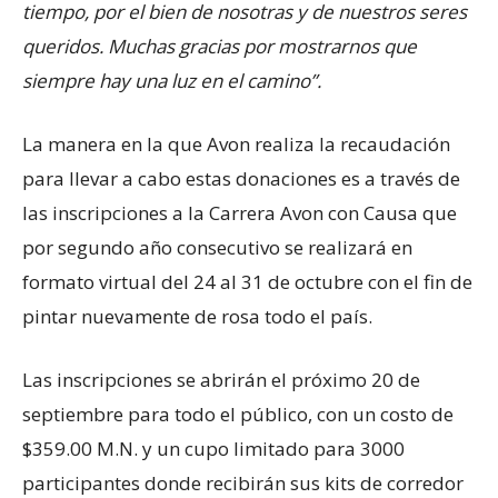
tiempo, por el bien de nosotras y de nuestros seres
queridos. Muchas gracias por mostrarnos que
siempre hay una luz en el camino”.
La manera en la que Avon realiza la recaudación
para llevar a cabo estas donaciones es a través de
las inscripciones a la Carrera Avon con Causa que
por segundo año consecutivo se realizará en
formato virtual del 24 al 31 de octubre con el fin de
pintar nuevamente de rosa todo el país.
Las inscripciones se abrirán el próximo 20 de
septiembre para todo el público, con un costo de
$359.00 M.N. y un cupo limitado para 3000
participantes donde recibirán sus kits de corredor