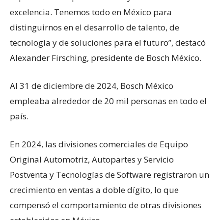
excelencia. Tenemos todo en México para
distinguirnos en el desarrollo de talento, de
tecnología y de soluciones para el futuro’’, destacó
Alexander Firsching, presidente de Bosch México.
Al 31 de diciembre de 2024, Bosch México
empleaba alrededor de 20 mil personas en todo el
país.
En 2024, las divisiones comerciales de Equipo
Original Automotriz, Autopartes y Servicio
Postventa y Tecnologías de Software registraron un
crecimiento en ventas a doble dígito, lo que
compensó el comportamiento de otras divisiones