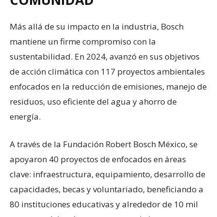
Más allá de su impacto en la industria, Bosch
mantiene un firme compromiso con la
sustentabilidad. En 2024, avanzó en sus objetivos
de acción climática con 117 proyectos ambientales
enfocados en la reducción de emisiones, manejo de
residuos, uso eficiente del agua y ahorro de
energía.
A través de la Fundación Robert Bosch México, se
apoyaron 40 proyectos de enfocados en áreas
clave: infraestructura, equipamiento, desarrollo de
capacidades, becas y voluntariado, beneficiando a
80 instituciones educativas y alrededor de 10 mil