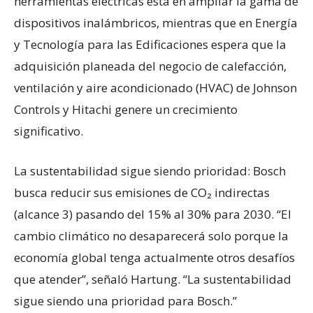
herramientas eléctricas está en ampliar la gama de
dispositivos inalámbricos, mientras que en Energía
y Tecnología para las Edificaciones espera que la
adquisición planeada del negocio de calefacción,
ventilación y aire acondicionado (HVAC) de Johnson
Controls y Hitachi genere un crecimiento
significativo.
La sustentabilidad sigue siendo prioridad: Bosch
busca reducir sus emisiones de CO₂ indirectas
(alcance 3) pasando del 15% al 30% para 2030. “El
cambio climático no desaparecerá solo porque la
economía global tenga actualmente otros desafíos
que atender”, señaló Hartung. “La sustentabilidad
sigue siendo una prioridad para Bosch.”