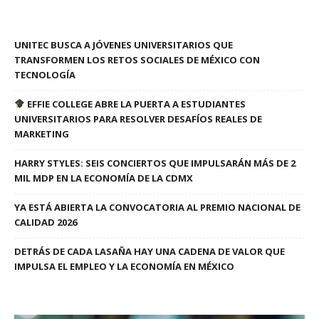
UNITEC BUSCA A JÓVENES UNIVERSITARIOS QUE
TRANSFORMEN LOS RETOS SOCIALES DE MÉXICO CON
TECNOLOGÍA
EFFIE COLLEGE ABRE LA PUERTA A ESTUDIANTES
UNIVERSITARIOS PARA RESOLVER DESAFÍOS REALES DE
MARKETING
HARRY STYLES: SEIS CONCIERTOS QUE IMPULSARÁN MÁS DE 2
MIL MDP EN LA ECONOMÍA DE LA CDMX
YA ESTÁ ABIERTA LA CONVOCATORIA AL PREMIO NACIONAL DE
CALIDAD 2026
DETRÁS DE CADA LASAÑA HAY UNA CADENA DE VALOR QUE
IMPULSA EL EMPLEO Y LA ECONOMÍA EN MÉXICO