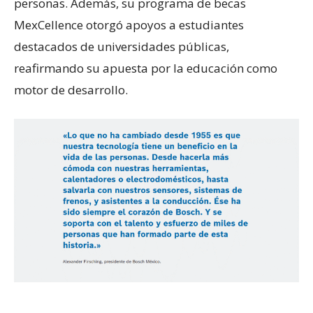
personas. Además, su programa de becas
MexCellence otorgó apoyos a estudiantes
destacados de universidades públicas,
reafirmando su apuesta por la educación como
motor de desarrollo.