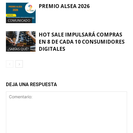
PREMIO ALSEA 2026
COMUNICADO
HOT SALE IMPULSARÁ COMPRAS
EN 8 DE CADA 10 CONSUMIDORES
DIGITALES
¿SABÍAS QUÉ?
DEJA UNA RESPUESTA