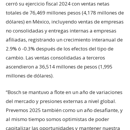
cerró su ejercicio fiscal 2024 con ventas netas
totales de 76,469 millones pesos (4,178 millones de
dólares) en México, incluyendo ventas de empresas
no consolidadas y entregas internas a empresas
afiliadas, registrando un crecimiento interanual de
2.9% ó -0.3% después de los efectos del tipo de
cambio. Las ventas consolidadas a terceros
ascendieron a 36,514 millones de pesos (1,995
millones de dólares).
‘‘Bosch se mantuvo a flote en un año de variaciones
del mercado y presiones externas a nivel global.
Prevemos 2025 también como un año desafiante, y
al mismo tiempo somos optimistas de poder
capitalizar las oportunidades y mantener nuestra