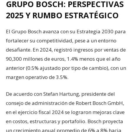
GRUPO BOSCH: PERSPECTIVAS
2025 Y RUMBO ESTRATÉGICO
El Grupo Bosch avanza con su Estrategia 2030 para
fortalecer su competitividad, pese a un entorno
desafiante. En 2024, registró ingresos por ventas de
90,300 millones de euros, 1.4% menos que el año
anterior (0.5% ajustado por tipo de cambio), con un
margen operativo de 3.5%.
De acuerdo con Stefan Hartung, presidente del
consejo de administración de Robert Bosch GmbH,
en el ejercicio fiscal 2024 se lograron mejoras clave
en costos, estructuras y portafolio. Bosch proyecta
un crecimiento anual promedio de 6% a 8% hacia