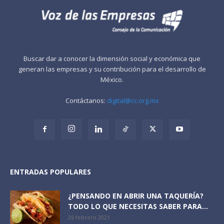
Buscar dar a conocer la dimensión social y económica que
generan las empresas y su contribución para el desarrollo de
México.
Contáctanos:
digital@cc.org.mx
ENTRADAS POPULARES
¿PENSANDO EN ABRIR UNA TAQUERÍA?
TODO LO QUE NECESITAS SABER PARA...
26 febrero 2021