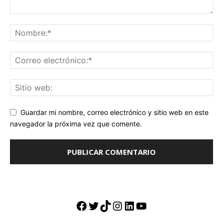
Guardar mi nombre, correo electrónico y sitio web en este
navegador la próxima vez que comente.
Facebook
Twitter
TikTok
Instagram
LinkedIn
YouTube