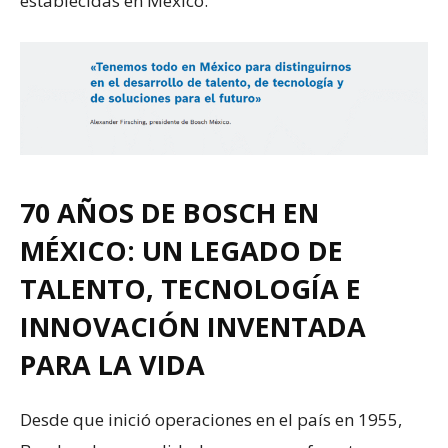
establecidas en México.
70 AÑOS DE BOSCH EN
MÉXICO: UN LEGADO DE
TALENTO, TECNOLOGÍA E
INNOVACIÓN INVENTADA
PARA LA VIDA
Desde que inició operaciones en el país en 1955,