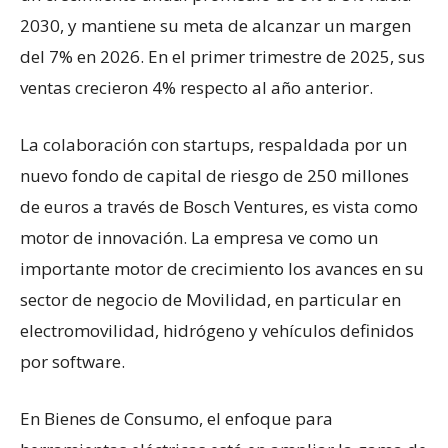
2030, y mantiene su meta de alcanzar un margen
del 7% en 2026. En el primer trimestre de 2025, sus
ventas crecieron 4% respecto al año anterior.
La colaboración con startups, respaldada por un
nuevo fondo de capital de riesgo de 250 millones
de euros a través de Bosch Ventures, es vista como
motor de innovación. La empresa ve como un
importante motor de crecimiento los avances en su
sector de negocio de Movilidad, en particular en
electromovilidad, hidrógeno y vehículos definidos
por software.
En Bienes de Consumo, el enfoque para