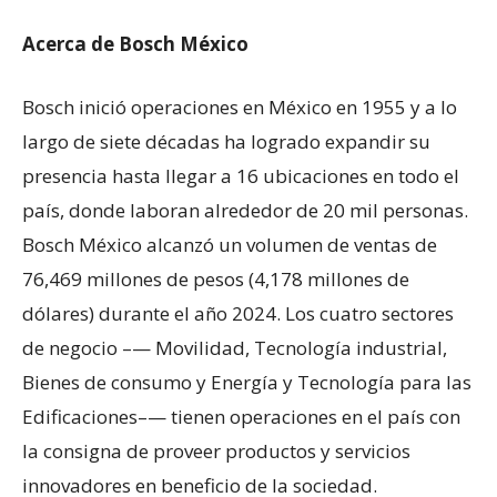
Acerca de Bosch México
Bosch inició operaciones en México en 1955 y a lo
largo de siete décadas ha logrado expandir su
presencia hasta llegar a 16 ubicaciones en todo el
país, donde laboran alrededor de 20 mil personas.
Bosch México alcanzó un volumen de ventas de
76,469 millones de pesos (4,178 millones de
dólares) durante el año 2024. Los cuatro sectores
de negocio –— Movilidad, Tecnología industrial,
Bienes de consumo y Energía y Tecnología para las
Edificaciones–— tienen operaciones en el país con
la consigna de proveer productos y servicios
innovadores en beneficio de la sociedad.