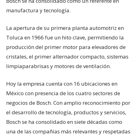
Bosch se ha consolidado como un referente en
manufactura y tecnología.
La apertura de su primera planta automotriz en
Toluca en 1966 fue un hito clave, permitiendo la
producción del primer motor para elevadores de
cristales, el primer alternador compacto, sistemas
limpiaparabrisas y motores de ventilación.
Hoy la empresa cuenta con 16 ubicaciones en
México con presencia de los cuatro sectores de
negocios de Bosch. Con amplio reconocimiento por
el desarrollo de tecnología, productos y servicios,
Bosch se ha consolidado en siete décadas como
una de las compañías más relevantes y respetadas