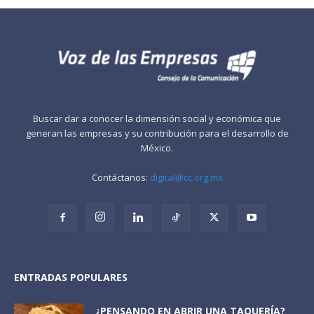
Buscar dar a conocer la dimensión social y económica que
generan las empresas y su contribución para el desarrollo de
México.
Contáctanos:
digital@cc.org.mx
ENTRADAS POPULARES
¿PENSANDO EN ABRIR UNA TAQUERÍA?