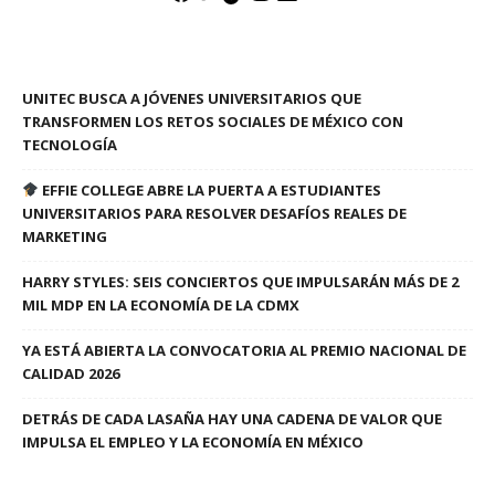
UNITEC BUSCA A JÓVENES UNIVERSITARIOS QUE
TRANSFORMEN LOS RETOS SOCIALES DE MÉXICO CON
TECNOLOGÍA
EFFIE COLLEGE ABRE LA PUERTA A ESTUDIANTES
UNIVERSITARIOS PARA RESOLVER DESAFÍOS REALES DE
MARKETING
HARRY STYLES: SEIS CONCIERTOS QUE IMPULSARÁN MÁS DE 2
MIL MDP EN LA ECONOMÍA DE LA CDMX
YA ESTÁ ABIERTA LA CONVOCATORIA AL PREMIO NACIONAL DE
CALIDAD 2026
DETRÁS DE CADA LASAÑA HAY UNA CADENA DE VALOR QUE
IMPULSA EL EMPLEO Y LA ECONOMÍA EN MÉXICO