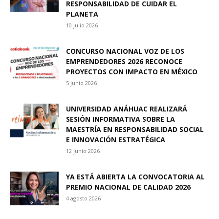
RESPONSABILIDAD DE CUIDAR EL
PLANETA
10 julio 2026
CONCURSO NACIONAL VOZ DE LOS
EMPRENDEDORES 2026 RECONOCE
PROYECTOS CON IMPACTO EN MÉXICO
5 junio 2026
UNIVERSIDAD ANÁHUAC REALIZARÁ
SESIÓN INFORMATIVA SOBRE LA
MAESTRÍA EN RESPONSABILIDAD SOCIAL
E INNOVACIÓN ESTRATÉGICA
12 junio 2026
YA ESTÁ ABIERTA LA CONVOCATORIA AL
PREMIO NACIONAL DE CALIDAD 2026
4 agosto 2026