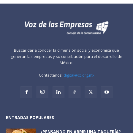
Buscar dar a conocer la dimensión social y económica que
generan las empresas y su contribución para el desarrollo de
México.
Contáctanos:
digital@cc.org.mx
ENTRADAS POPULARES
¿PENSANDO EN ABRIR UNA TAQUERÍA?