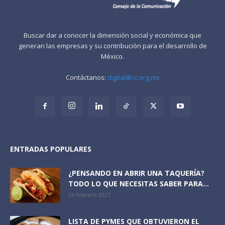
Buscar dar a conocer la dimensión social y económica que
generan las empresas y su contribución para el desarrollo de
México.
Contáctanos:
digital@cc.org.mx
ENTRADAS POPULARES
¿PENSANDO EN ABRIR UNA TAQUERÍA?
TODO LO QUE NECESITAS SABER PARA...
26 febrero 2021
LISTA DE PYMES QUE OBTUVIERON EL