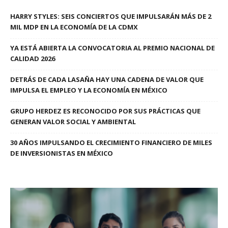
HARRY STYLES: SEIS CONCIERTOS QUE IMPULSARÁN MÁS DE 2
MIL MDP EN LA ECONOMÍA DE LA CDMX
YA ESTÁ ABIERTA LA CONVOCATORIA AL PREMIO NACIONAL DE
CALIDAD 2026
DETRÁS DE CADA LASAÑA HAY UNA CADENA DE VALOR QUE
IMPULSA EL EMPLEO Y LA ECONOMÍA EN MÉXICO
GRUPO HERDEZ ES RECONOCIDO POR SUS PRÁCTICAS QUE
GENERAN VALOR SOCIAL Y AMBIENTAL
30 AÑOS IMPULSANDO EL CRECIMIENTO FINANCIERO DE MILES
DE INVERSIONISTAS EN MÉXICO