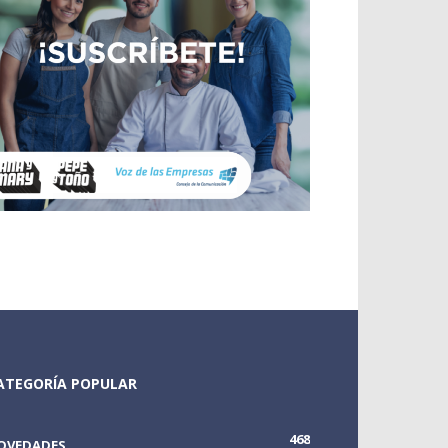
ATEGORÍA POPULAR
468
OVEDADES