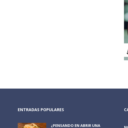
ENTRADAS POPULARES
C
¿PENSANDO EN ABRIR UNA
N