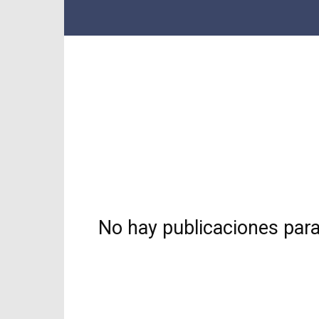
No hay publicaciones par