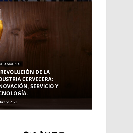
UPO MODELO
 REVOLUCIÓN DE LA
DUSTRIA CERVECERA:
NOVACIÓN, SERVICIO Y
CNOLOGÍA.
ebrero 2023