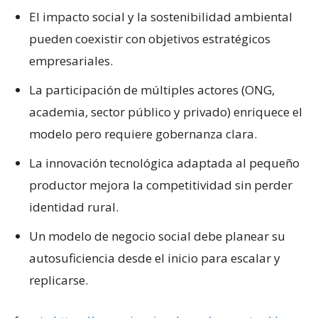
El impacto social y la sostenibilidad ambiental
pueden coexistir con objetivos estratégicos
empresariales.
La participación de múltiples actores (ONG,
academia, sector público y privado) enriquece el
modelo pero requiere gobernanza clara.
La innovación tecnológica adaptada al pequeño
productor mejora la competitividad sin perder
identidad rural.
Un modelo de negocio social debe planear su
autosuficiencia desde el inicio para escalar y
replicarse.