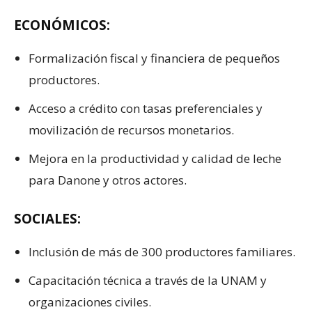
ECONÓMICOS:
Formalización fiscal y financiera de pequeños
productores.
Acceso a crédito con tasas preferenciales y
movilización de recursos monetarios.
Mejora en la productividad y calidad de leche
para Danone y otros actores.
SOCIALES:
Inclusión de más de 300 productores familiares.
Capacitación técnica a través de la UNAM y
organizaciones civiles.