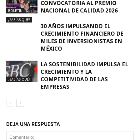
CONVOCATORIA AL PREMIO
NACIONAL DE CALIDAD 2026
BOLETÍN
¿SABÍAS QUÉ?
30 AÑOS IMPULSANDO EL
CRECIMIENTO FINANCIERO DE
MILES DE INVERSIONISTAS EN
MÉXICO
LA SOSTENIBILIDAD IMPULSA EL
CRECIMIENTO Y LA
COMPETITIVIDAD DE LAS
¿SABÍAS QUÉ?
EMPRESAS
DEJA UNA RESPUESTA