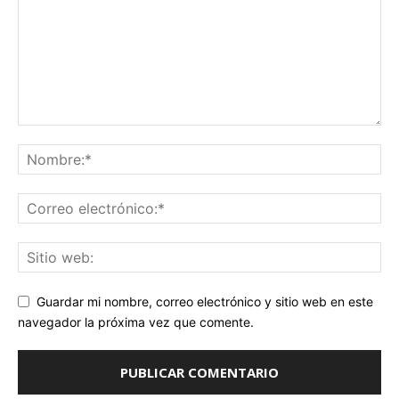
Guardar mi nombre, correo electrónico y sitio web en este
navegador la próxima vez que comente.