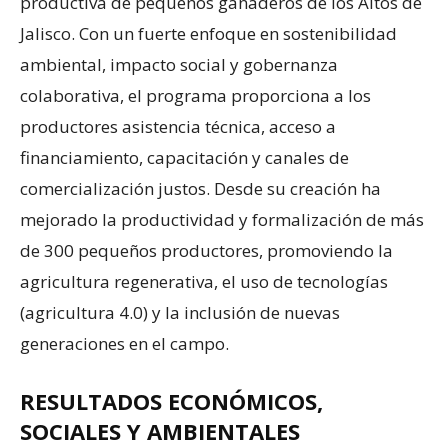
productiva de pequeños ganaderos de los Altos de
Jalisco. Con un fuerte enfoque en sostenibilidad
ambiental, impacto social y gobernanza
colaborativa, el programa proporciona a los
productores asistencia técnica, acceso a
financiamiento, capacitación y canales de
comercialización justos. Desde su creación ha
mejorado la productividad y formalización de más
de 300 pequeños productores, promoviendo la
agricultura regenerativa, el uso de tecnologías
(agricultura 4.0) y la inclusión de nuevas
generaciones en el campo.
RESULTADOS ECONÓMICOS,
SOCIALES Y AMBIENTALES