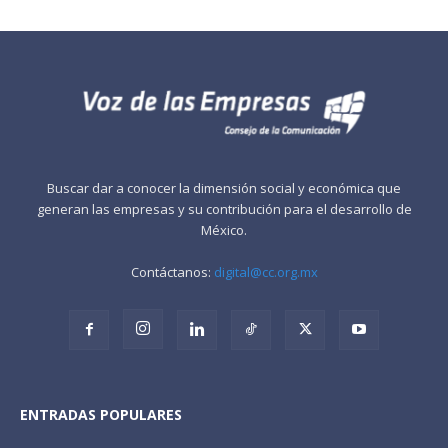
Buscar dar a conocer la dimensión social y económica que
generan las empresas y su contribución para el desarrollo de
México.
Contáctanos:
digital@cc.org.mx
ENTRADAS POPULARES