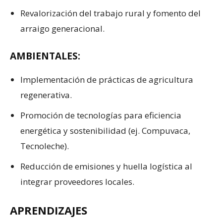
Revalorización del trabajo rural y fomento del
arraigo generacional.
AMBIENTALES:
Implementación de prácticas de agricultura
regenerativa.
Promoción de tecnologías para eficiencia
energética y sostenibilidad (ej. Compuvaca,
Tecnoleche).
Reducción de emisiones y huella logística al
integrar proveedores locales.
APRENDIZAJES