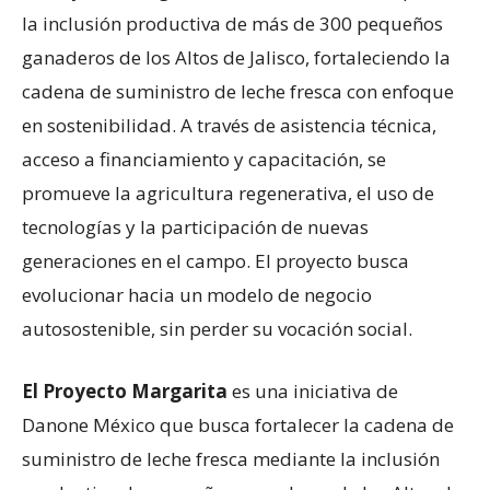
la inclusión productiva de más de 300 pequeños
ganaderos de los Altos de Jalisco, fortaleciendo la
cadena de suministro de leche fresca con enfoque
en sostenibilidad. A través de asistencia técnica,
acceso a financiamiento y capacitación, se
promueve la agricultura regenerativa, el uso de
tecnologías y la participación de nuevas
generaciones en el campo. El proyecto busca
evolucionar hacia un modelo de negocio
autosostenible, sin perder su vocación social.
El Proyecto Margarita
es una iniciativa de
Danone México que busca fortalecer la cadena de
suministro de leche fresca mediante la inclusión