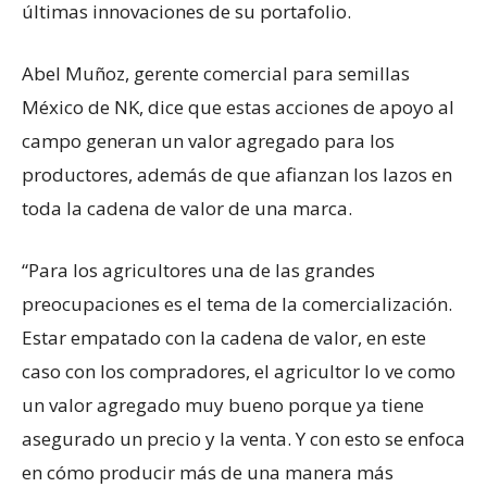
últimas innovaciones de su portafolio.
Abel Muñoz, gerente comercial para semillas
México de NK, dice que estas acciones de apoyo al
campo generan un valor agregado para los
productores, además de que afianzan los lazos en
toda la cadena de valor de una marca.
“Para los agricultores una de las grandes
preocupaciones es el tema de la comercialización.
Estar empatado con la cadena de valor, en este
caso con los compradores, el agricultor lo ve como
un valor agregado muy bueno porque ya tiene
asegurado un precio y la venta. Y con esto se enfoca
en cómo producir más de una manera más