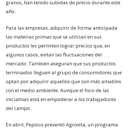
granos, han tenido subidas de precio durante este
año.
Para las empresas, adquirir de forma anticipada
las materias primas que se utilizan en sus
productos les permiten lograr precios que, en
algunos casos, evitan las fluctuaciones del
mercado. También aseguran que sus productos
terminados lleguen al grupo de consumidores que
optan por adquirir aquellos que son más amables
con el medio ambiente. Aunque el foco de las
iniciativas está en empoderar a los trabajadores
del campo.
En abril, Pepsico presentó Agrovita, un programa