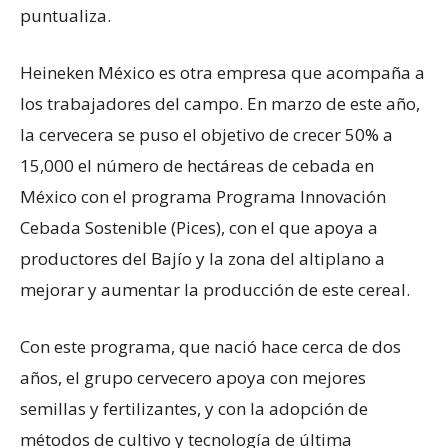
puntualiza.
Heineken México es otra empresa que acompaña a
los trabajadores del campo. En marzo de este año,
la cervecera se puso el objetivo de crecer 50% a
15,000 el número de hectáreas de cebada en
México con el programa Programa Innovación
Cebada Sostenible (Pices), con el que apoya a
productores del Bajío y la zona del altiplano a
mejorar y aumentar la producción de este cereal.
Con este programa, que nació hace cerca de dos
años, el grupo cervecero apoya con mejores
semillas y fertilizantes, y con la adopción de
métodos de cultivo y tecnología de última