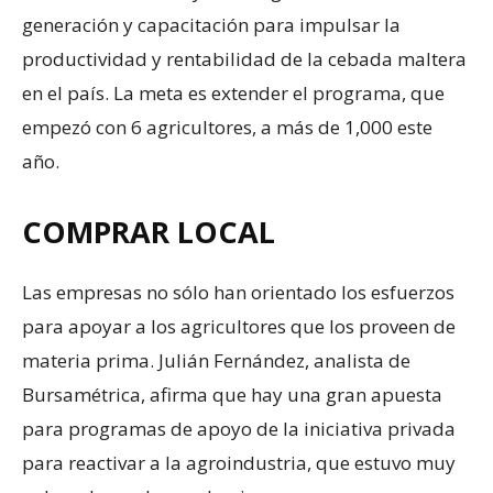
generación y capacitación para impulsar la
productividad y rentabilidad de la cebada maltera
en el país. La meta es extender el programa, que
empezó con 6 agricultores, a más de 1,000 este
año.
COMPRAR LOCAL
Las empresas no sólo han orientado los esfuerzos
para apoyar a los agricultores que los proveen de
materia prima. Julián Fernández, analista de
Bursamétrica, afirma que hay una gran apuesta
para programas de apoyo de la iniciativa privada
para reactivar a la agroindustria, que estuvo muy