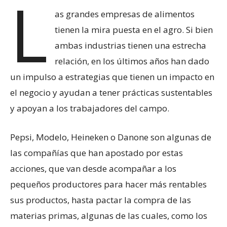
L
as grandes empresas de alimentos
tienen la mira puesta en el agro. Si bien
ambas industrias tienen una estrecha
relación, en los últimos años han dado
un impulso a estrategias que tienen un impacto en
el negocio y ayudan a tener prácticas sustentables
y apoyan a los trabajadores del campo.
Pepsi, Modelo, Heineken o Danone son algunas de
las compañías que han apostado por estas
acciones, que van desde acompañar a los
pequeños productores para hacer más rentables
sus productos, hasta pactar la compra de las
materias primas, algunas de las cuales, como los