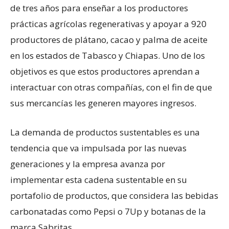
de tres años para enseñar a los productores
prácticas agrícolas regenerativas y apoyar a 920
productores de plátano, cacao y palma de aceite
en los estados de Tabasco y Chiapas. Uno de los
objetivos es que estos productores aprendan a
interactuar con otras compañías, con el fin de que
sus mercancías les generen mayores ingresos.
La demanda de productos sustentables es una
tendencia que va impulsada por las nuevas
generaciones y la empresa avanza por
implementar esta cadena sustentable en su
portafolio de productos, que considera las bebidas
carbonatadas como Pepsi o 7Up y botanas de la
marca Sabritas.