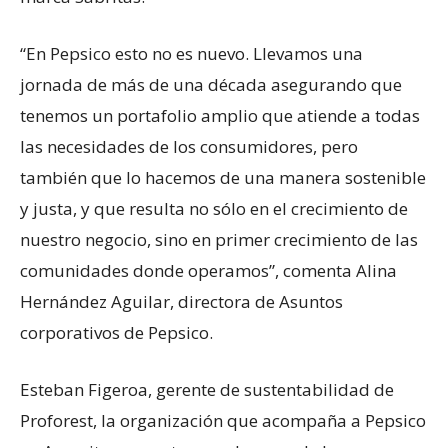
“En Pepsico esto no es nuevo. Llevamos una
jornada de más de una década asegurando que
tenemos un portafolio amplio que atiende a todas
las necesidades de los consumidores, pero
también que lo hacemos de una manera sostenible
y justa, y que resulta no sólo en el crecimiento de
nuestro negocio, sino en primer crecimiento de las
comunidades donde operamos”, comenta Alina
Hernández Aguilar, directora de Asuntos
corporativos de Pepsico.
Esteban Figeroa, gerente de sustentabilidad de
Proforest, la organización que acompaña a Pepsico