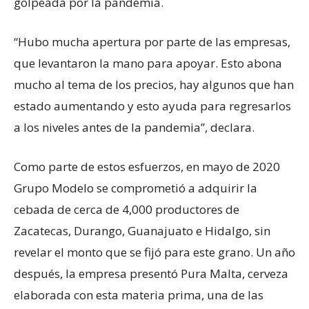
golpeada por la pandemia.
“Hubo mucha apertura por parte de las empresas,
que levantaron la mano para apoyar. Esto abona
mucho al tema de los precios, hay algunos que han
estado aumentando y esto ayuda para regresarlos
a los niveles antes de la pandemia”, declara.
Como parte de estos esfuerzos, en mayo de 2020
Grupo Modelo se comprometió a adquirir la
cebada de cerca de 4,000 productores de
Zacatecas, Durango, Guanajuato e Hidalgo, sin
revelar el monto que se fijó para este grano. Un año
después, la empresa presentó Pura Malta, cerveza
elaborada con esta materia prima, una de las