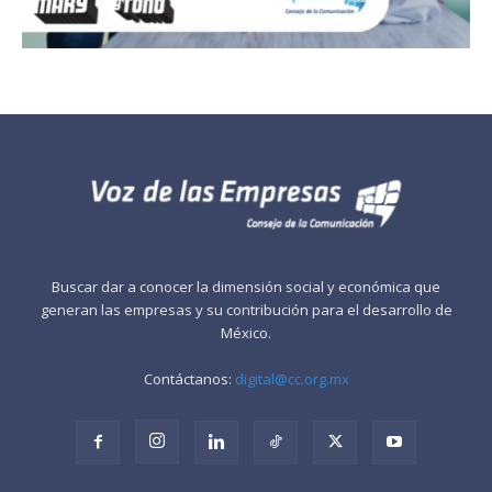
Buscar dar a conocer la dimensión social y económica que
generan las empresas y su contribución para el desarrollo de
México.
Contáctanos:
digital@cc.org.mx