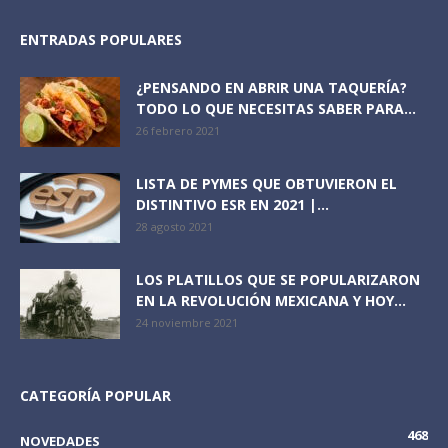
ENTRADAS POPULARES
¿PENSANDO EN ABRIR UNA TAQUERÍA?
TODO LO QUE NECESITAS SABER PARA...
26 febrero 2021
LISTA DE PYMES QUE OBTUVIERON EL
DISTINTIVO ESR EN 2021 |...
28 agosto 2021
LOS PLATILLOS QUE SE POPULARIZARON
EN LA REVOLUCIÓN MEXICANA Y HOY...
24 noviembre 2021
CATEGORÍA POPULAR
468
NOVEDADES