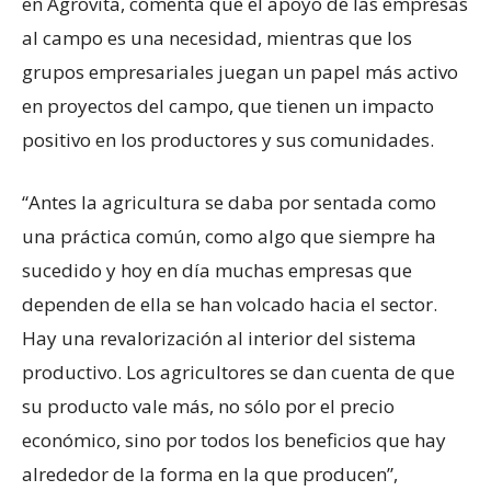
en Agrovita, comenta que el apoyo de las empresas
al campo es una necesidad, mientras que los
grupos empresariales juegan un papel más activo
en proyectos del campo, que tienen un impacto
positivo en los productores y sus comunidades.
“Antes la agricultura se daba por sentada como
una práctica común, como algo que siempre ha
sucedido y hoy en día muchas empresas que
dependen de ella se han volcado hacia el sector.
Hay una revalorización al interior del sistema
productivo. Los agricultores se dan cuenta de que
su producto vale más, no sólo por el precio
económico, sino por todos los beneficios que hay
alrededor de la forma en la que producen”,