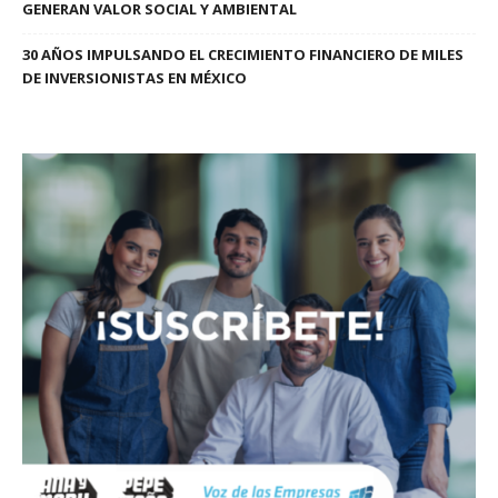
GENERAN VALOR SOCIAL Y AMBIENTAL
30 AÑOS IMPULSANDO EL CRECIMIENTO FINANCIERO DE MILES
DE INVERSIONISTAS EN MÉXICO