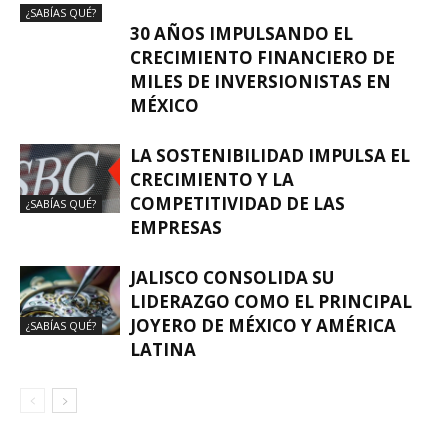
¿SABÍAS QUÉ?
30 AÑOS IMPULSANDO EL
CRECIMIENTO FINANCIERO DE
MILES DE INVERSIONISTAS EN
MÉXICO
LA SOSTENIBILIDAD IMPULSA EL
CRECIMIENTO Y LA
COMPETITIVIDAD DE LAS
¿SABÍAS QUÉ?
EMPRESAS
JALISCO CONSOLIDA SU
LIDERAZGO COMO EL PRINCIPAL
JOYERO DE MÉXICO Y AMÉRICA
¿SABÍAS QUÉ?
LATINA