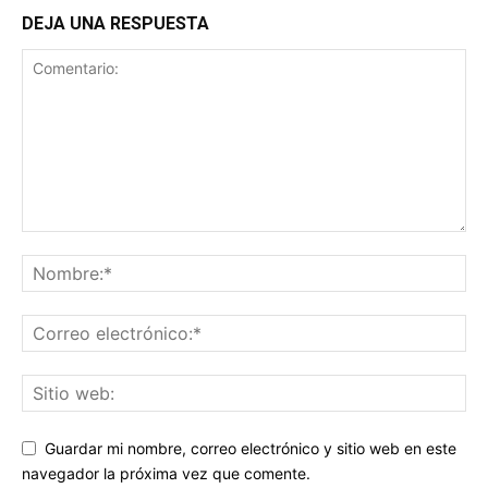
DEJA UNA RESPUESTA
Guardar mi nombre, correo electrónico y sitio web en este
navegador la próxima vez que comente.