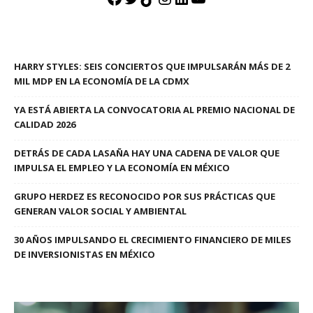
HARRY STYLES: SEIS CONCIERTOS QUE IMPULSARÁN MÁS DE 2
MIL MDP EN LA ECONOMÍA DE LA CDMX
YA ESTÁ ABIERTA LA CONVOCATORIA AL PREMIO NACIONAL DE
CALIDAD 2026
DETRÁS DE CADA LASAÑA HAY UNA CADENA DE VALOR QUE
IMPULSA EL EMPLEO Y LA ECONOMÍA EN MÉXICO
GRUPO HERDEZ ES RECONOCIDO POR SUS PRÁCTICAS QUE
GENERAN VALOR SOCIAL Y AMBIENTAL
30 AÑOS IMPULSANDO EL CRECIMIENTO FINANCIERO DE MILES
DE INVERSIONISTAS EN MÉXICO