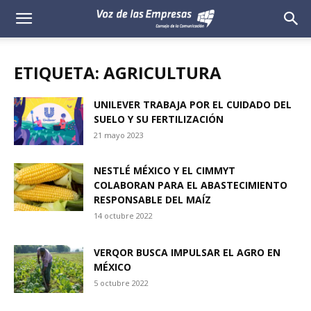
Voz
de
ETIQUETA: AGRICULTURA
las
UNILEVER TRABAJA POR EL CUIDADO DEL
SUELO Y SU FERTILIZACIÓN
Empresas
21 mayo 2023
NESTLÉ MÉXICO Y EL CIMMYT
COLABORAN PARA EL ABASTECIMIENTO
RESPONSABLE DEL MAÍZ
14 octubre 2022
VERQOR BUSCA IMPULSAR EL AGRO EN
MÉXICO
5 octubre 2022