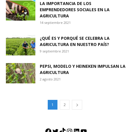
LA IMPORTANCIA DE LOS
EMPRENDEDORES SOCIALES EN LA
AGRICULTURA
14 septiembre 2021
¿QUÉ ES Y PORQUÉ SE CELEBRA LA
AGRICULTURA EN NUESTRO PAÍS?
9 septiembre 2021
PEPSI, MODELO Y HEINEKEN IMPULSAN LA
AGRICULTURA
2 agosto 2021
1
2
Facebook
Twitter
TikTok
Instagram
LinkedIn
YouTube