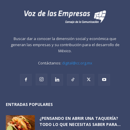
Buscar dar a conocer la dimensión social y económica que
generan las empresas y su contribución para el desarrollo de
México.
Contáctanos:
digital@cc.org.mx
ENTRADAS POPULARES
¿PENSANDO EN ABRIR UNA TAQUERÍA?
TODO LO QUE NECESITAS SABER PARA...