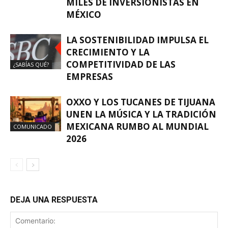
MILES DE INVERSIONISTAS EN
MÉXICO
LA SOSTENIBILIDAD IMPULSA EL
CRECIMIENTO Y LA
COMPETITIVIDAD DE LAS
¿SABÍAS QUÉ?
EMPRESAS
OXXO Y LOS TUCANES DE TIJUANA
UNEN LA MÚSICA Y LA TRADICIÓN
MEXICANA RUMBO AL MUNDIAL
COMUNICADO
2026
DEJA UNA RESPUESTA