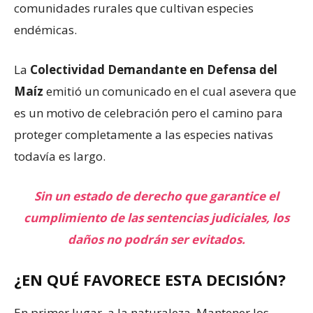
comunidades rurales que cultivan especies
endémicas.
La
Colectividad Demandante en Defensa del
Maíz
emitió un comunicado en el cual asevera que
es un motivo de celebración pero el camino para
proteger completamente a las especies nativas
todavía es largo.
Sin un estado de derecho que garantice el
cumplimiento de las sentencias judiciales, los
daños no podrán ser evitados.
¿EN QUÉ FAVORECE ESTA DECISIÓN?
En primer lugar, a la naturaleza. Mantener los