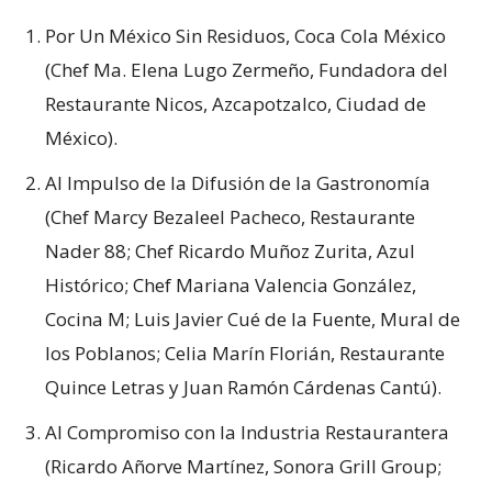
Por Un México Sin Residuos, Coca Cola México
(Chef Ma. Elena Lugo Zermeño, Fundadora del
Restaurante Nicos, Azcapotzalco, Ciudad de
México).
Al Impulso de la Difusión de la Gastronomía
(Chef Marcy Bezaleel Pacheco, Restaurante
Nader 88; Chef Ricardo Muñoz Zurita, Azul
Histórico; Chef Mariana Valencia González,
Cocina M; Luis Javier Cué de la Fuente, Mural de
los Poblanos; Celia Marín Florián, Restaurante
Quince Letras y Juan Ramón Cárdenas Cantú).
Al Compromiso con la Industria Restaurantera
(Ricardo Añorve Martínez, Sonora Grill Group;