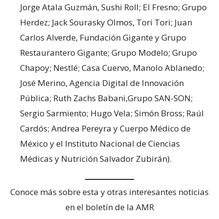
Jorge Atala Guzmán, Sushi Roll; El Fresno; Grupo
Herdez; Jack Sourasky Olmos, Tori Tori; Juan
Carlos Alverde, Fundación Gigante y Grupo
Restaurantero Gigante; Grupo Modelo; Grupo
Chapoy; Nestlé; Casa Cuervo, Manolo Ablanedo;
José Merino, Agencia Digital de Innovación
Pública; Ruth Zachs Babani,Grupo SAN-SON;
Sergio Sarmiento; Hugo Vela; Simón Bross; Raúl
Cardós; Andrea Pereyra y Cuerpo Médico de
México y el Instituto Nacional de Ciencias
Médicas y Nutrición Salvador Zubirán).
Conoce más sobre esta y otras interesantes noticias
en el boletín de la AMR