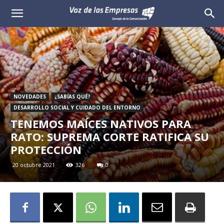
Voz
de
las
Empresas
NOVEDADES
¿SABÍAS QUÉ?
DESARROLLO SOCIAL Y CUIDADO DEL ENTORNO
TENEMOS MAÍCES NATIVOS PARA
RATO: SUPREMA CORTE RATIFICA SU
PROTECCIÓN
20 octubre 2021
326
0