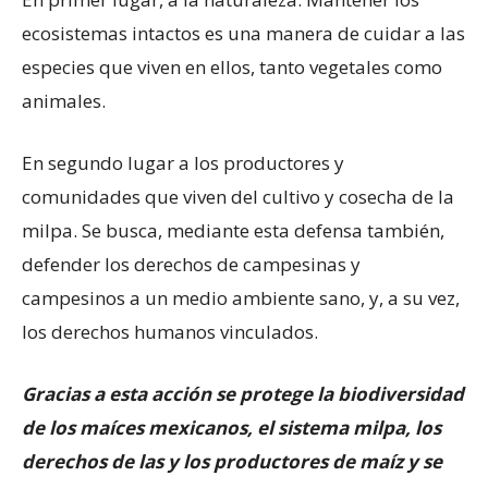
ecosistemas intactos es una manera de cuidar a las
especies que viven en ellos, tanto vegetales como
animales.
En segundo lugar a los productores y
comunidades que viven del cultivo y cosecha de la
milpa. Se busca, mediante esta defensa también,
defender los derechos de campesinas y
campesinos a un medio ambiente sano, y, a su vez,
los derechos humanos vinculados.
Gracias a esta acción se protege la biodiversidad
de los maíces mexicanos, el sistema milpa, los
derechos de las y los productores de maíz y se