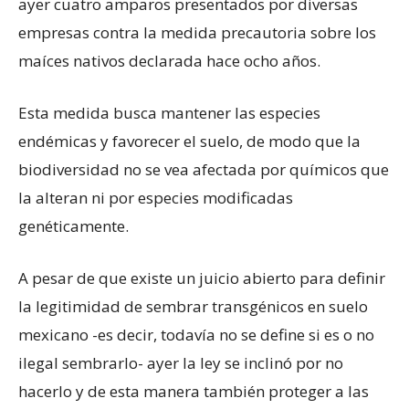
ayer cuatro amparos presentados por diversas
empresas contra la medida precautoria sobre los
maíces nativos declarada hace ocho años.
Esta medida busca mantener las especies
endémicas y favorecer el suelo, de modo que la
biodiversidad no se vea afectada por químicos que
la alteran ni por especies modificadas
genéticamente.
A pesar de que existe un juicio abierto para definir
la legitimidad de sembrar transgénicos en suelo
mexicano -es decir, todavía no se define si es o no
ilegal sembrarlo- ayer la ley se inclinó por no
hacerlo y de esta manera también proteger a las