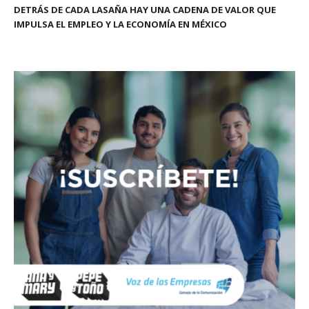
DETRÁS DE CADA LASAÑA HAY UNA CADENA DE VALOR QUE
IMPULSA EL EMPLEO Y LA ECONOMÍA EN MÉXICO