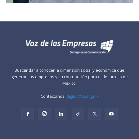
Buscar dar a conocer la dimensión social y económica que
generan las empresas y su contribución para el desarrollo de
México.
Contáctanos:
digital@cc.org.mx