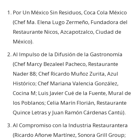
Por Un México Sin Residuos, Coca Cola México
(Chef Ma. Elena Lugo Zermeño, Fundadora del
Restaurante Nicos, Azcapotzalco, Ciudad de
México).
Al Impulso de la Difusión de la Gastronomía
(Chef Marcy Bezaleel Pacheco, Restaurante
Nader 88; Chef Ricardo Muñoz Zurita, Azul
Histórico; Chef Mariana Valencia González,
Cocina M; Luis Javier Cué de la Fuente, Mural de
los Poblanos; Celia Marín Florián, Restaurante
Quince Letras y Juan Ramón Cárdenas Cantú).
Al Compromiso con la Industria Restaurantera
(Ricardo Añorve Martínez, Sonora Grill Group;