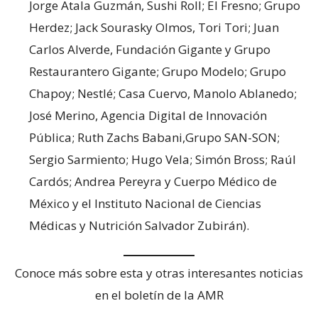
Jorge Atala Guzmán, Sushi Roll; El Fresno; Grupo
Herdez; Jack Sourasky Olmos, Tori Tori; Juan
Carlos Alverde, Fundación Gigante y Grupo
Restaurantero Gigante; Grupo Modelo; Grupo
Chapoy; Nestlé; Casa Cuervo, Manolo Ablanedo;
José Merino, Agencia Digital de Innovación
Pública; Ruth Zachs Babani,Grupo SAN-SON;
Sergio Sarmiento; Hugo Vela; Simón Bross; Raúl
Cardós; Andrea Pereyra y Cuerpo Médico de
México y el Instituto Nacional de Ciencias
Médicas y Nutrición Salvador Zubirán).
Conoce más sobre esta y otras interesantes noticias
en el boletín de la AMR