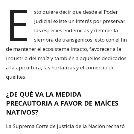
E
sto quiere decir que desde el Poder
Judicial existe un interés por preservar
las especies endémicas y detener la
siembra de transgénicos; esto con el fin
de mantener el ecosistema intacto, favorecer a la
industria del maíz y también a aquellos dedicados
a la apicultura, las hortalizas y el comercio de
quelites.
¿DE QUÉ VA LA MEDIDA
PRECAUTORIA A FAVOR DE MAÍCES
NATIVOS?
La Suprema Corte de Justicia de la Nación rechazó