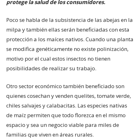
protege la salud de los consumidores.
Poco se habla de la subsistencia de las abejas en la
milpa y también ellas serán beneficiadas con esta
protección a los maíces nativos. Cuando una planta
se modifica genéticamente no existe polinización,
motivo por el cual estos insectos no tienen
posibilidades de realizar su trabajo.
Otro sector económico también beneficiado son
quienes cosechan y venden quelites, tomate verde,
chiles salvajes y calabacitas. Las especies nativas
de maíz permiten que todo florezca en el mismo
espacio y sea un negocio viable para miles de
familias que viven en áreas rurales.