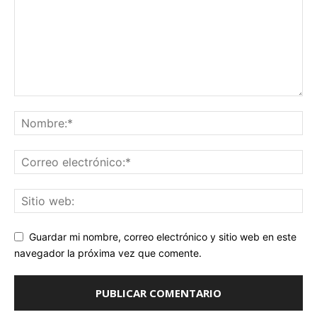
Guardar mi nombre, correo electrónico y sitio web en este
navegador la próxima vez que comente.