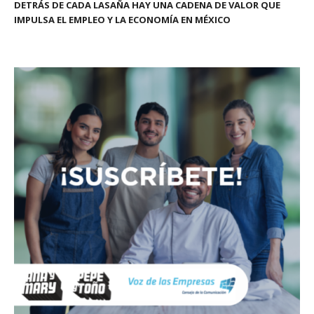
DETRÁS DE CADA LASAÑA HAY UNA CADENA DE VALOR QUE
IMPULSA EL EMPLEO Y LA ECONOMÍA EN MÉXICO