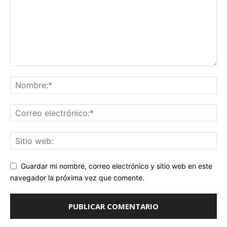
Guardar mi nombre, correo electrónico y sitio web en este
navegador la próxima vez que comente.