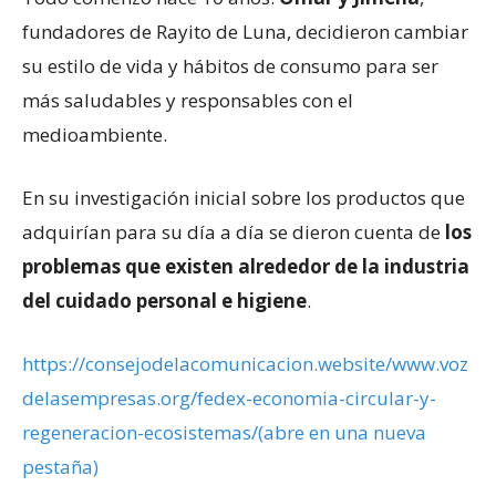
fundadores de Rayito de Luna, decidieron cambiar
su estilo de vida y hábitos de consumo para ser
más saludables y responsables con el
medioambiente.
En su investigación inicial sobre los productos que
adquirían para su día a día se dieron cuenta de
los
problemas que existen alrededor de la industria
del cuidado personal e higiene
.
https://consejodelacomunicacion.website/www.voz
delasempresas.org/fedex-economia-circular-y-
regeneracion-ecosistemas/(abre en una nueva
pestaña)