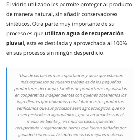
El vidrio utilizado les permite proteger al producto
de manera natural, sin añadir conservadores
sintéticos. Otra parte muy importante de su
proceso es que
utilizan agua de recuperación
pluvial
, esta es destilada y aprovechada al 100%
en sus procesos sin ningún desperdicio.
“Una de las partes más importantes y de lo que estamos
más orgullosos de nuestro trabajo es de los pequeños
productores del campo, familias de productores organizadas
en cooperativas independientes con quienes obtenemos los
ingredientes que utilizamos para fabricar estos productos.
Verificamos que sus procesos sean agroecológicos, que no
usen pesticidas o agroquímicos, que sean amables con el
medio ambiente y, en muchos casos, que estén
recuperando y regenerando tierras que fueron dañadas por
ganadería intensiva. Así obtenemos las mejores materias