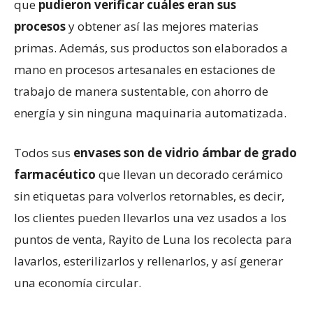
que
pudieron verificar cuáles eran sus
procesos
y obtener así las mejores materias
primas. Además, sus productos son elaborados a
mano en procesos artesanales en estaciones de
trabajo de manera sustentable, con ahorro de
energía y sin ninguna maquinaria automatizada.
Todos sus
envases son de vidrio ámbar de grado
farmacéutico
que llevan un decorado cerámico
sin etiquetas para volverlos retornables, es decir,
los clientes pueden llevarlos una vez usados a los
puntos de venta, Rayito de Luna los recolecta para
lavarlos, esterilizarlos y rellenarlos, y así generar
una economía circular.