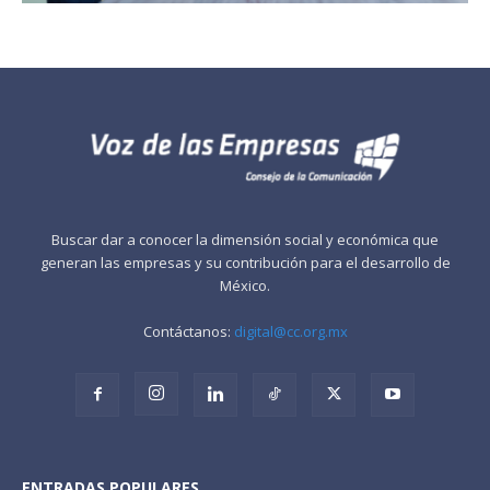
Buscar dar a conocer la dimensión social y económica que
generan las empresas y su contribución para el desarrollo de
México.
Contáctanos:
digital@cc.org.mx
ENTRADAS POPULARES