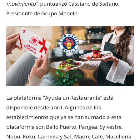
movimiento”
, puntualizó Cassiano de Stefano,
Presidente de Grupo Modelo.
La plataforma “Ayuda un Restaurante” está
disponible desde abril. Algunos de los
establecimientos que ya se han sumado a esta
plataforma son Bello Puerto, Pangea, Sylvestre,
Nobu, Koku, Carmela y Sal, Madre Café, Macellería