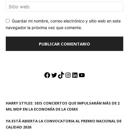
Guardar mi nombre, correo electrónico y sitio web en este
navegador la próxima vez que comente.
Facebook
Twitter
TikTok
Instagram
LinkedIn
YouTube
HARRY STYLES: SEIS CONCIERTOS QUE IMPULSARÁN MÁS DE 2
MIL MDP EN LA ECONOMÍA DE LA CDMX
YA ESTÁ ABIERTA LA CONVOCATORIA AL PREMIO NACIONAL DE
CALIDAD 2026