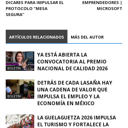
DICARES PARA IMPULSAR EL
EMPRENDEDORES |
PROTOCOLO “MESA
MICROSOFT
SEGURA”
ARTÍCULOS RELACIONADOS
MÁS DEL AUTOR
YA ESTÁ ABIERTA LA
CONVOCATORIA AL PREMIO
NACIONAL DE CALIDAD 2026
BOLETÍN
DETRÁS DE CADA LASAÑA HAY
UNA CADENA DE VALOR QUE
IMPULSA EL EMPLEO Y LA
BOLETÍN
ECONOMÍA EN MÉXICO
LA GUELAGUETZA 2026 IMPULSA
EL TURISMO Y FORTALECE LA