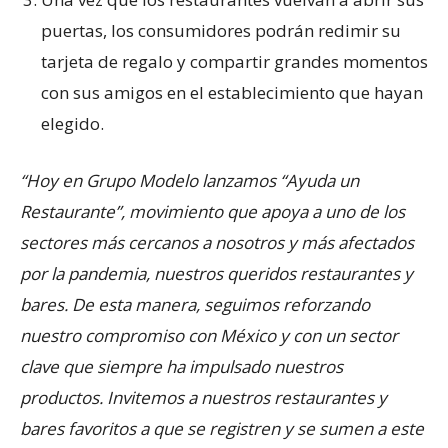
puertas, los consumidores podrán redimir su
tarjeta de regalo y compartir grandes momentos
con sus amigos en el establecimiento que hayan
elegido.
“Hoy en Grupo Modelo lanzamos “Ayuda un
Restaurante”, movimiento que apoya a uno de los
sectores más cercanos a nosotros y más afectados
por la pandemia, nuestros queridos restaurantes y
bares. De esta manera, seguimos reforzando
nuestro compromiso con México y con un sector
clave que siempre ha impulsado nuestros
productos. Invitemos a nuestros restaurantes y
bares favoritos a que se registren y se sumen a este