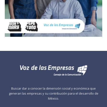
Buscar dar a conocer la dimensión social y económica que
generan las empresas y su contribución para el desarrollo de
México.