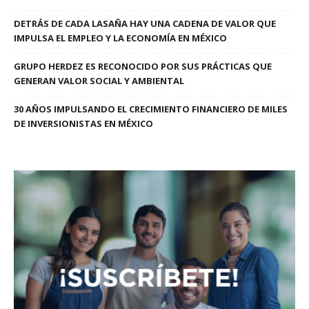
DETRÁS DE CADA LASAÑA HAY UNA CADENA DE VALOR QUE
IMPULSA EL EMPLEO Y LA ECONOMÍA EN MÉXICO
GRUPO HERDEZ ES RECONOCIDO POR SUS PRÁCTICAS QUE
GENERAN VALOR SOCIAL Y AMBIENTAL
30 AÑOS IMPULSANDO EL CRECIMIENTO FINANCIERO DE MILES
DE INVERSIONISTAS EN MÉXICO