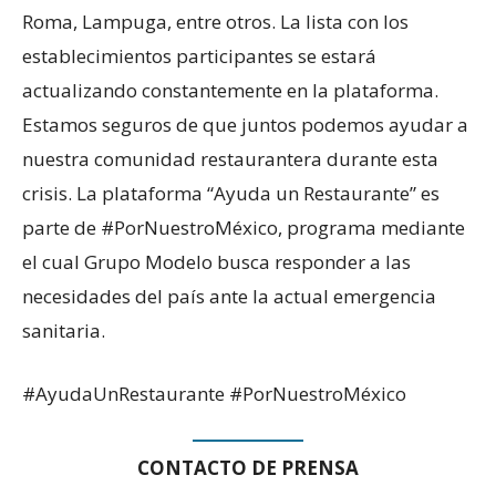
Roma, Lampuga, entre otros. La lista con los
establecimientos participantes se estará
actualizando constantemente en la plataforma.
Estamos seguros de que juntos podemos ayudar a
nuestra comunidad restaurantera durante esta
crisis. La plataforma “Ayuda un Restaurante” es
parte de #PorNuestroMéxico, programa mediante
el cual Grupo Modelo busca responder a las
necesidades del país ante la actual emergencia
sanitaria.
#AyudaUnRestaurante #PorNuestroMéxico
CONTACTO DE PRENSA