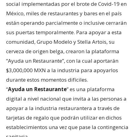
social implementadas por el brote de Covid-19 en
México, miles de restaurantes y bares en el país
están operando parcialmente o inclusive cerrarán
sus puertas temporalmente. Para apoyar a esta
comunidad, Grupo Modelo y Stella Artois, su
cerveza de origen belga, crearon la plataforma
“Ayuda un Restaurante”, con la cual aportarán
$3,000,000 MXN a la industria para apoyarlos
durante estos momentos difíciles.
“
Ayuda un Restaurante
” es una plataforma
digital a nivel nacional que invita a las personas a
apoyar a la industria restaurantera a través de
tarjetas de regalo que podrán utilizar en dichos
establecimientos una vez que pase la contingencia
sanitaria.