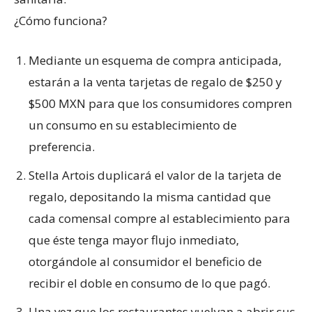
¿Cómo funciona?
Mediante un esquema de compra anticipada,
estarán a la venta tarjetas de regalo de $250 y
$500 MXN para que los consumidores compren
un consumo en su establecimiento de
preferencia.
Stella Artois duplicará el valor de la tarjeta de
regalo, depositando la misma cantidad que
cada comensal compre al establecimiento para
que éste tenga mayor flujo inmediato,
otorgándole al consumidor el beneficio de
recibir el doble en consumo de lo que pagó.
Una vez que los restaurantes vuelvan a abrir sus