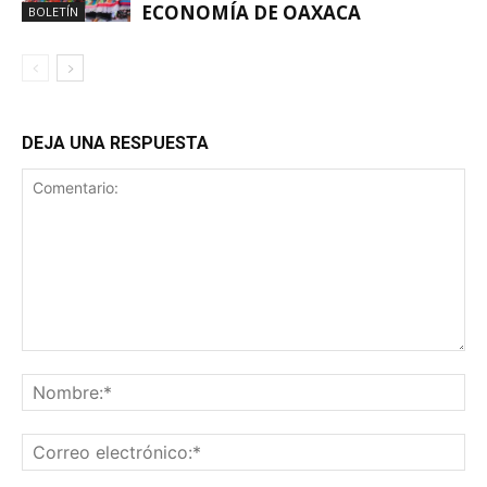
ECONOMÍA DE OAXACA
BOLETÍN
DEJA UNA RESPUESTA