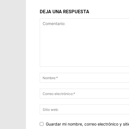
DEJA UNA RESPUESTA
Guardar mi nombre, correo electrónico y si