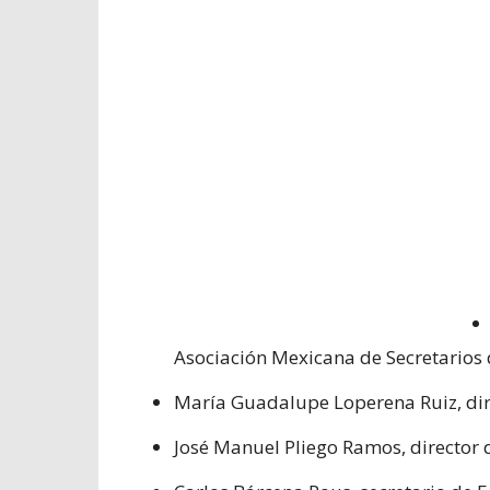
Asociación Mexicana de Secretarios
María Guadalupe Loperena Ruiz, dire
José Manuel Pliego Ramos, director 