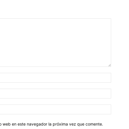
tio web en este navegador la próxima vez que comente.