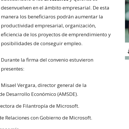
desenvuelven en el ámbito empresarial. De esta
manera los beneficiaros podrán aumentar la
productividad empresarial, organización,
eficiencia de los proyectos de emprendimiento y
posibilidades de conseguir empleo.
Durante la firma del convenio estuvieron
presentes:
Misael Vergara, director general de la
 de Desarrollo Económico (AMSDE).
ctora de Filantropía de Microsoft.
de Relaciones con Gobierno de Microsoft.