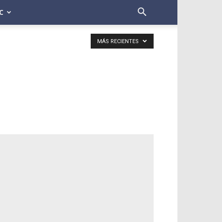
C
MÁS RECIENTES