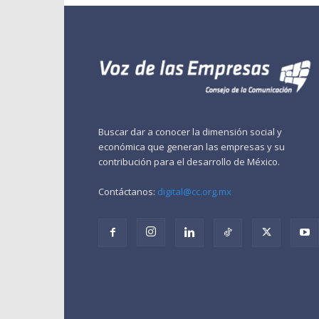
Buscar dar a conocer la dimensión social y
económica que generan las empresas y su
contribución para el desarrollo de México.
Contáctanos:
digital@cc.org.mx