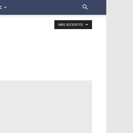
C
MÁS RECIENTES