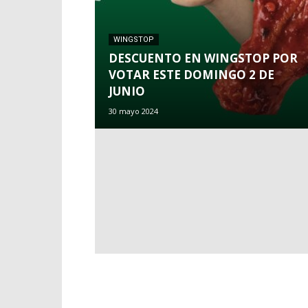
WINGSTOP
DESCUENTO EN WINGSTOP POR
VOTAR ESTE DOMINGO 2 DE
JUNIO
30 mayo 2024