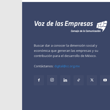
Buscar dar a conocer la dimensión social y
económica que generan las empresas y su
contribución para el desarrollo de México.
Contáctanos:
digital@cc.org.mx