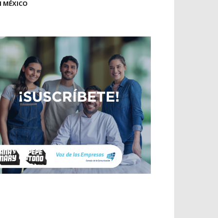
N MÉXICO