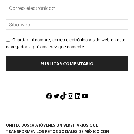
Guardar mi nombre, correo electrónico y sitio web en este
navegador la próxima vez que comente.
Facebook
Twitter
TikTok
Instagram
LinkedIn
YouTube
UNITEC BUSCA A JÓVENES UNIVERSITARIOS QUE
TRANSFORMEN LOS RETOS SOCIALES DE MÉXICO CON