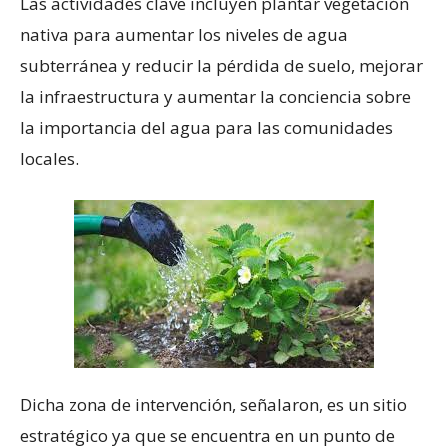
Las actividades clave incluyen plantar vegetación
nativa para aumentar los niveles de agua
subterránea y reducir la pérdida de suelo, mejorar
la infraestructura y aumentar la conciencia sobre
la importancia del agua para las comunidades
locales.
Dicha zona de intervención, señalaron, es un sitio
estratégico ya que se encuentra en un punto de