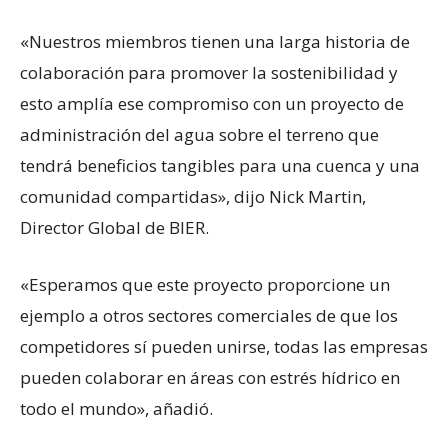
«Nuestros miembros tienen una larga historia de
colaboración para promover la sostenibilidad y
esto amplía ese compromiso con un proyecto de
administración del agua sobre el terreno que
tendrá beneficios tangibles para una cuenca y una
comunidad compartidas», dijo Nick Martin,
Director Global de BIER.
«Esperamos que este proyecto proporcione un
ejemplo a otros sectores comerciales de que los
competidores sí pueden unirse, todas las empresas
pueden colaborar en áreas con estrés hídrico en
todo el mundo», añadió.