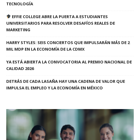
TECNOLOGÍA
EFFIE COLLEGE ABRE LA PUERTA A ESTUDIANTES
UNIVERSITARIOS PARA RESOLVER DESAFÍOS REALES DE
MARKETING
HARRY STYLES: SEIS CONCIERTOS QUE IMPULSARÁN MÁS DE 2
MIL MDP EN LA ECONOMÍA DE LA CDMX
YA ESTÁ ABIERTA LA CONVOCATORIA AL PREMIO NACIONAL DE
CALIDAD 2026
DETRÁS DE CADA LASAÑA HAY UNA CADENA DE VALOR QUE
IMPULSA EL EMPLEO Y LA ECONOMÍA EN MÉXICO