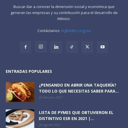
Buscar dar a conocer la dimensión social y económica que
generan las empresas y su contribución para el desarrollo de
México.
Contáctanos:
digital@cc.org.mx
ENTRADAS POPULARES
¿PENSANDO EN ABRIR UNA TAQUERÍA?
TODO LO QUE NECESITAS SABER PARA...
26 febrero 2021
LISTA DE PYMES QUE OBTUVIERON EL
DISTINTIVO ESR EN 2021 |...
28 agosto 2021