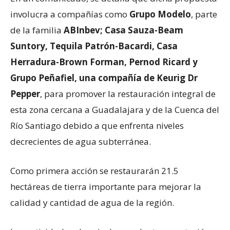
involucra a compañías como
Grupo Modelo
, parte
de la familia
ABInbev; Casa Sauza-Beam
Suntory, Tequila Patrón-Bacardi, Casa
Herradura-Brown Forman, Pernod Ricard y
Grupo Peñafiel, una compañía de Keurig Dr
Pepper
, para promover la restauración integral de
esta zona cercana a Guadalajara y de la Cuenca del
Río Santiago debido a que enfrenta niveles
decrecientes de agua subterránea.
Como primera acción se restaurarán 21.5
hectáreas de tierra importante para mejorar la
calidad y cantidad de agua de la región.