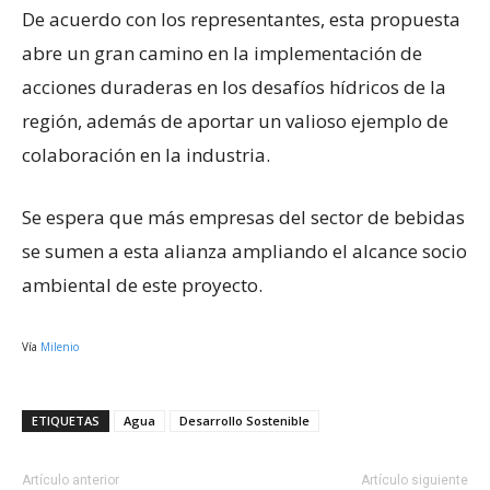
De acuerdo con los representantes, esta propuesta
abre un gran camino en la implementación de
acciones duraderas en los desafíos hídricos de la
región, además de aportar un valioso ejemplo de
colaboración en la industria.
Se espera que más empresas del sector de bebidas
se sumen a esta alianza ampliando el alcance socio
ambiental de este proyecto.
Vía
Milenio
ETIQUETAS
Agua
Desarrollo Sostenible
Artículo anterior
Artículo siguiente