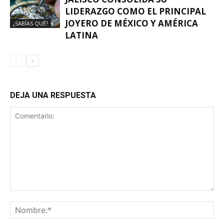
LIDERAZGO COMO EL PRINCIPAL
JOYERO DE MÉXICO Y AMÉRICA
¿SABÍAS QUÉ?
LATINA
DEJA UNA RESPUESTA