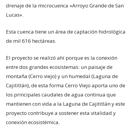
drenaje de la microcuenca «Arroyo Grande de San
Lucas».
Esta cuenca tiene un área de captación hidrológica
de mil 616 hectáreas.
El proyecto se realizó ahí porque es la conexión
entre dos grandes ecosistemas: un paisaje de
montaña (Cerro viejo) y un humedal (Laguna de
Cajititlán), de esta forma Cerro Viejo aporta uno de
los principales caudales de agua continua que
mantienen con vida a la Laguna de Cajititlán y este
proyecto contribuye a sostener esta vitalidad y
conexión ecosistémica.