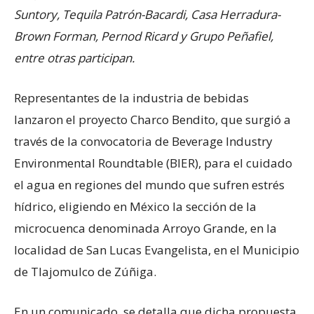
Suntory, Tequila Patrón-Bacardi, Casa Herradura-
Brown Forman, Pernod Ricard y Grupo Peñafiel,
entre otras participan.
Representantes de la industria de bebidas
lanzaron el proyecto Charco Bendito, que surgió a
través de la convocatoria de Beverage Industry
Environmental Roundtable (BIER), para el cuidado
el agua en regiones del mundo que sufren estrés
hídrico, eligiendo en México la sección de la
microcuenca denominada Arroyo Grande, en la
localidad de San Lucas Evangelista, en el Municipio
de Tlajomulco de Zúñiga.
En un comunicado, se detalla que dicha propuesta