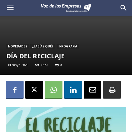
Voz
de
las
NOVEDADES
¿SABÍAS QUÉ?
INFOGRAFÍA
Empresas
DÍA DEL RECICLAJE
14 mayo 2021
1670
0