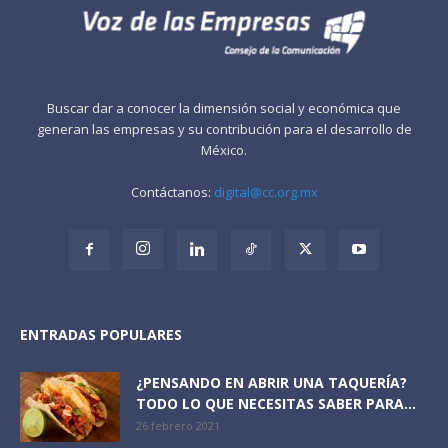
Buscar dar a conocer la dimensión social y económica que
generan las empresas y su contribución para el desarrollo de
México.
Contáctanos:
digital@cc.org.mx
ENTRADAS POPULARES
¿PENSANDO EN ABRIR UNA TAQUERÍA?
TODO LO QUE NECESITAS SABER PARA...
26 febrero 2021