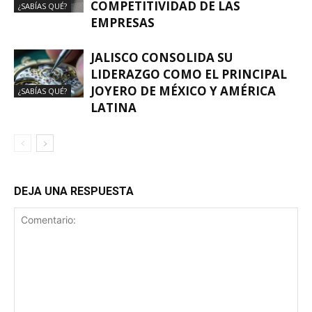
COMPETITIVIDAD DE LAS
¿SABÍAS QUÉ?
EMPRESAS
JALISCO CONSOLIDA SU
LIDERAZGO COMO EL PRINCIPAL
JOYERO DE MÉXICO Y AMÉRICA
¿SABÍAS QUÉ?
LATINA
DEJA UNA RESPUESTA