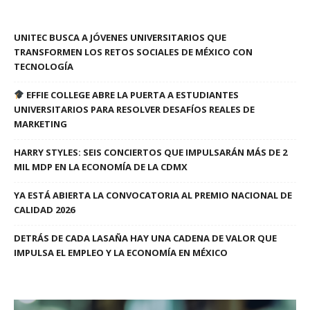
UNITEC BUSCA A JÓVENES UNIVERSITARIOS QUE
TRANSFORMEN LOS RETOS SOCIALES DE MÉXICO CON
TECNOLOGÍA
EFFIE COLLEGE ABRE LA PUERTA A ESTUDIANTES
UNIVERSITARIOS PARA RESOLVER DESAFÍOS REALES DE
MARKETING
HARRY STYLES: SEIS CONCIERTOS QUE IMPULSARÁN MÁS DE 2
MIL MDP EN LA ECONOMÍA DE LA CDMX
YA ESTÁ ABIERTA LA CONVOCATORIA AL PREMIO NACIONAL DE
CALIDAD 2026
DETRÁS DE CADA LASAÑA HAY UNA CADENA DE VALOR QUE
IMPULSA EL EMPLEO Y LA ECONOMÍA EN MÉXICO