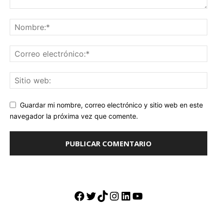
Guardar mi nombre, correo electrónico y sitio web en este
navegador la próxima vez que comente.
Facebook
Twitter
TikTok
Instagram
LinkedIn
YouTube