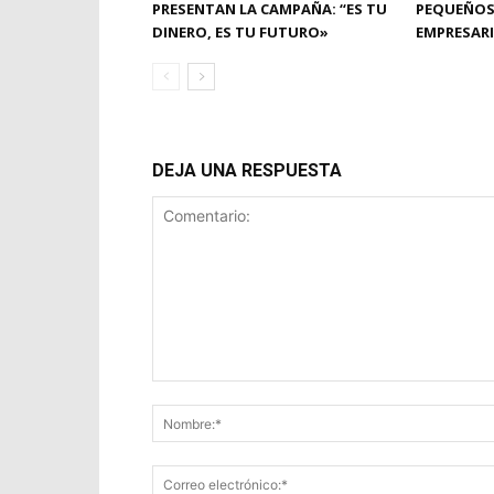
PRESENTAN LA CAMPAÑA: “ES TU
PEQUEÑOS
DINERO, ES TU FUTURO»
EMPRESAR
DEJA UNA RESPUESTA