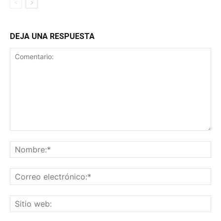
DEJA UNA RESPUESTA