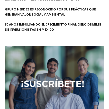
GRUPO HERDEZ ES RECONOCIDO POR SUS PRÁCTICAS QUE
GENERAN VALOR SOCIAL Y AMBIENTAL
30 AÑOS IMPULSANDO EL CRECIMIENTO FINANCIERO DE MILES
DE INVERSIONISTAS EN MÉXICO