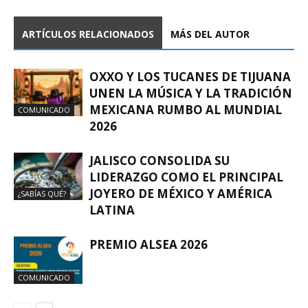
ARTÍCULOS RELACIONADOS
MÁS DEL AUTOR
OXXO Y LOS TUCANES DE TIJUANA
UNEN LA MÚSICA Y LA TRADICIÓN
MEXICANA RUMBO AL MUNDIAL
COMUNICADO
2026
JALISCO CONSOLIDA SU
LIDERAZGO COMO EL PRINCIPAL
JOYERO DE MÉXICO Y AMÉRICA
¿SABÍAS QUÉ?
LATINA
PREMIO ALSEA 2026
COMUNICADO