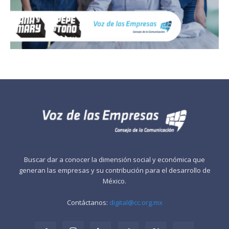
Buscar dar a conocer la dimensión social y económica que
generan las empresas y su contribución para el desarrollo de
México.
Contáctanos:
digital@cc.org.mx