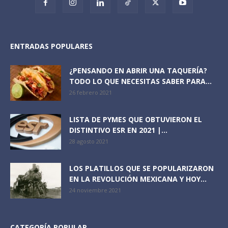
ENTRADAS POPULARES
¿PENSANDO EN ABRIR UNA TAQUERÍA?
TODO LO QUE NECESITAS SABER PARA...
26 febrero 2021
LISTA DE PYMES QUE OBTUVIERON EL
DISTINTIVO ESR EN 2021 |...
28 agosto 2021
LOS PLATILLOS QUE SE POPULARIZARON
EN LA REVOLUCIÓN MEXICANA Y HOY...
24 noviembre 2021
CATEGORÍA POPULAR