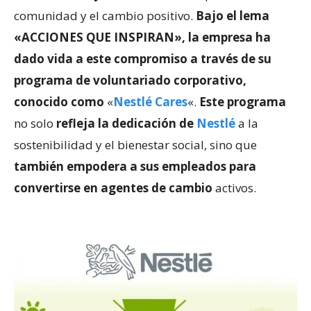
comunidad y el cambio positivo.
Bajo el lema
«ACCIONES QUE INSPIRAN», la empresa ha
dado vida a este compromiso a través de su
programa de voluntariado corporativo,
conocido como
«
Nestlé Cares
«.
Este programa
no solo
refleja la dedicación de
Nestlé
a la
sostenibilidad y el bienestar social, sino que
también empodera a sus empleados para
convertirse en agentes de cambio
activos.