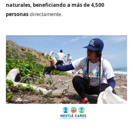
naturales, beneficiando a más de 4,500
personas
directamente.