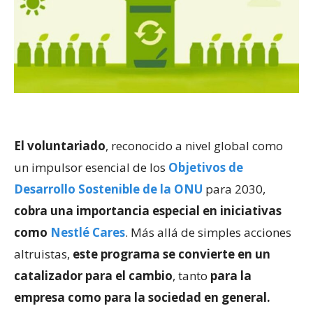
El voluntariado
, reconocido a nivel global como
un impulsor esencial de los
Objetivos de
Desarrollo Sostenible de la ONU
para 2030,
cobra una importancia especial en iniciativas
como
Nestlé Cares
. Más allá de simples acciones
altruistas,
este programa se convierte en un
catalizador para el cambio
, tanto
para la
empresa como para la sociedad en general.