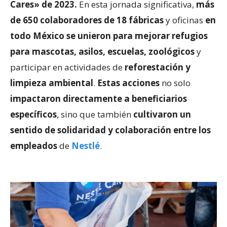
Cares» de 2023.
En esta jornada significativa,
más
de 650 colaboradores de 18 fábricas
y oficinas
en
todo México se unieron para mejorar refugios
para mascotas, asilos, escuelas, zoológicos
y
participar en actividades de
reforestación y
limpieza ambiental
.
Estas acciones
no solo
impactaron directamente a beneficiarios
específicos
, sino que también
cultivaron un
sentido de solidaridad y colaboración entre los
empleados
de
Nestlé
.