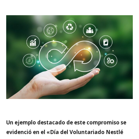
Un ejemplo destacado de este compromiso se
evidenció en el «Día del Voluntariado Nestlé