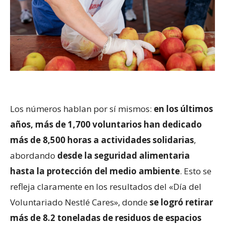
Los números hablan por sí mismos:
en los últimos
años, más de 1,700 voluntarios han dedicado
más de 8,500 horas a actividades solidarias
,
abordando
desde la seguridad alimentaria
hasta la protección del medio ambiente
. Esto se
refleja claramente en los resultados del «Día del
Voluntariado Nestlé Cares», donde
se logró retirar
más de 8.2 toneladas de residuos de espacios