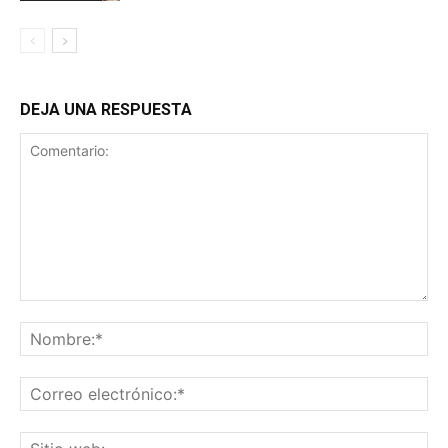
DEJA UNA RESPUESTA