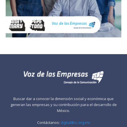
Buscar dar a conocer la dimensión social y económica que
generan las empresas y su contribución para el desarrollo de
México.
Contáctanos:
digital@cc.org.mx