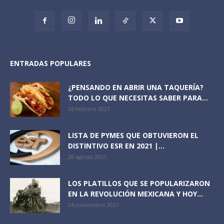
ENTRADAS POPULARES
¿PENSANDO EN ABRIR UNA TAQUERÍA?
TODO LO QUE NECESITAS SABER PARA...
26 febrero 2021
LISTA DE PYMES QUE OBTUVIERON EL
DISTINTIVO ESR EN 2021 |...
28 agosto 2021
LOS PLATILLOS QUE SE POPULARIZARON
EN LA REVOLUCIÓN MEXICANA Y HOY...
24 noviembre 2021