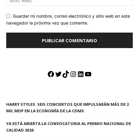
Guardar mi nombre, correo electrónico y sitio web en este
navegador la próxima vez que comente.
Facebook
Twitter
TikTok
Instagram
LinkedIn
YouTube
HARRY STYLES: SEIS CONCIERTOS QUE IMPULSARÁN MÁS DE 2
MIL MDP EN LA ECONOMÍA DE LA CDMX
YA ESTÁ ABIERTA LA CONVOCATORIA AL PREMIO NACIONAL DE
CALIDAD 2026