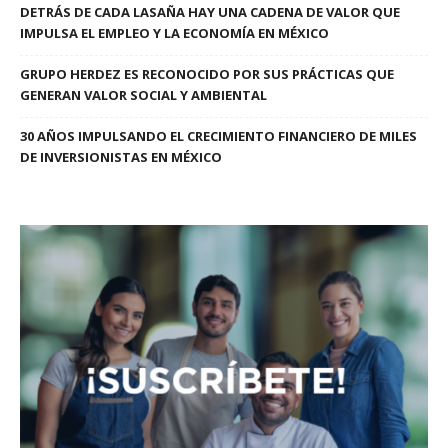
DETRÁS DE CADA LASAÑA HAY UNA CADENA DE VALOR QUE
IMPULSA EL EMPLEO Y LA ECONOMÍA EN MÉXICO
GRUPO HERDEZ ES RECONOCIDO POR SUS PRÁCTICAS QUE
GENERAN VALOR SOCIAL Y AMBIENTAL
30 AÑOS IMPULSANDO EL CRECIMIENTO FINANCIERO DE MILES
DE INVERSIONISTAS EN MÉXICO