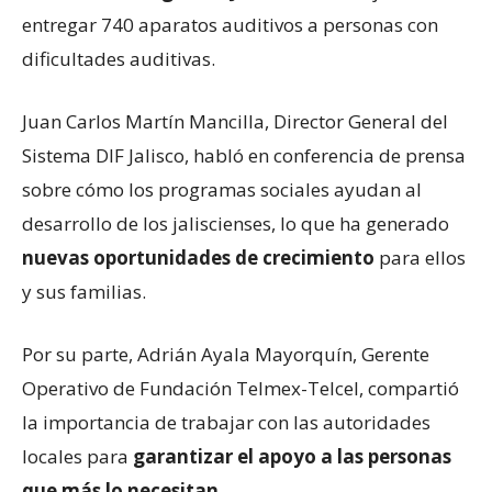
entregar 740 aparatos auditivos a personas con
dificultades auditivas.
Juan Carlos Martín Mancilla, Director General del
Sistema DIF Jalisco, habló en conferencia de prensa
sobre cómo los programas sociales ayudan al
desarrollo de los jaliscienses, lo que ha generado
nuevas oportunidades de crecimiento
para ellos
y sus familias.
Por su parte, Adrián Ayala Mayorquín, Gerente
Operativo de Fundación Telmex-Telcel, compartió
la importancia de trabajar con las autoridades
locales para
garantizar el apoyo a las personas
que más lo necesitan
.