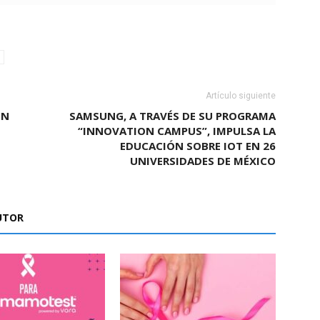
Artículo siguiente
ÓN
SAMSUNG, A TRAVÉS DE SU PROGRAMA
“INNOVATION CAMPUS”, IMPULSA LA
EDUCACIÓN SOBRE IOT EN 26
UNIVERSIDADES DE MÉXICO
UTOR