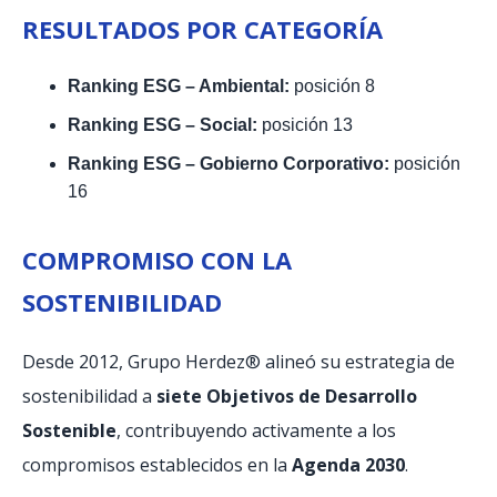
RESULTADOS POR CATEGORÍA
Ranking ESG – Ambiental:
posición 8
Ranking ESG – Social:
posición 13
Ranking ESG – Gobierno Corporativo:
posición
16
COMPROMISO CON LA
SOSTENIBILIDAD
Desde 2012, Grupo Herdez® alineó su estrategia de
sostenibilidad a
siete Objetivos de Desarrollo
Sostenible
, contribuyendo activamente a los
compromisos establecidos en la
Agenda 2030
.