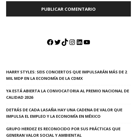
Facebook
Twitter
TikTok
Instagram
LinkedIn
YouTube
HARRY STYLES: SEIS CONCIERTOS QUE IMPULSARÁN MÁS DE 2
MIL MDP EN LA ECONOMÍA DE LA CDMX
YA ESTÁ ABIERTA LA CONVOCATORIA AL PREMIO NACIONAL DE
CALIDAD 2026
DETRÁS DE CADA LASAÑA HAY UNA CADENA DE VALOR QUE
IMPULSA EL EMPLEO Y LA ECONOMÍA EN MÉXICO
GRUPO HERDEZ ES RECONOCIDO POR SUS PRÁCTICAS QUE
GENERAN VALOR SOCIAL Y AMBIENTAL