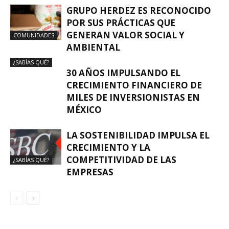
GRUPO HERDEZ ES RECONOCIDO
POR SUS PRÁCTICAS QUE
GENERAN VALOR SOCIAL Y
COMUNIDADES
AMBIENTAL
¿SABÍAS QUÉ?
30 AÑOS IMPULSANDO EL
CRECIMIENTO FINANCIERO DE
MILES DE INVERSIONISTAS EN
MÉXICO
LA SOSTENIBILIDAD IMPULSA EL
CRECIMIENTO Y LA
COMPETITIVIDAD DE LAS
¿SABÍAS QUÉ?
EMPRESAS