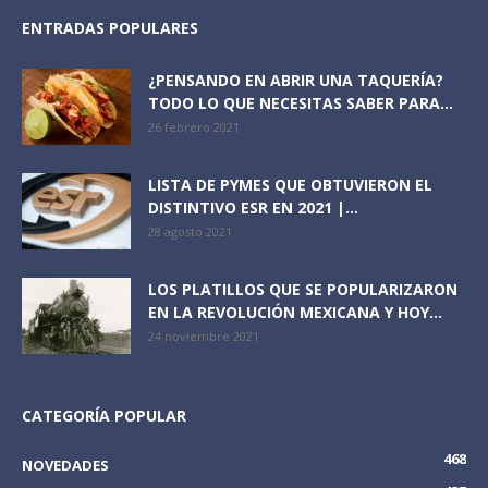
ENTRADAS POPULARES
¿PENSANDO EN ABRIR UNA TAQUERÍA?
TODO LO QUE NECESITAS SABER PARA...
26 febrero 2021
LISTA DE PYMES QUE OBTUVIERON EL
DISTINTIVO ESR EN 2021 |...
28 agosto 2021
LOS PLATILLOS QUE SE POPULARIZARON
EN LA REVOLUCIÓN MEXICANA Y HOY...
24 noviembre 2021
CATEGORÍA POPULAR
468
NOVEDADES