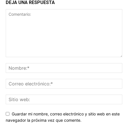
DEJA UNA RESPUESTA
Guardar mi nombre, correo electrónico y sitio web en este
navegador la próxima vez que comente.