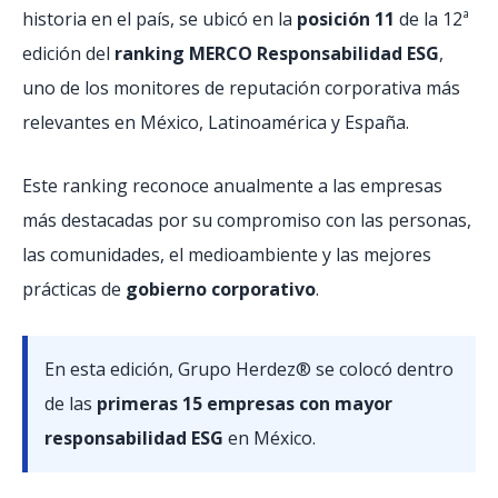
historia en el país, se ubicó en la
posición 11
de la 12ª
edición del
ranking MERCO Responsabilidad ESG
,
uno de los monitores de reputación corporativa más
relevantes en México, Latinoamérica y España.
Este ranking reconoce anualmente a las empresas
más destacadas por su compromiso con las personas,
las comunidades, el medioambiente y las mejores
prácticas de
gobierno corporativo
.
En esta edición, Grupo Herdez® se colocó dentro
de las
primeras 15 empresas con mayor
responsabilidad ESG
en México.