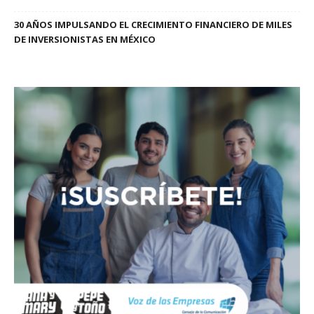
30 AÑOS IMPULSANDO EL CRECIMIENTO FINANCIERO DE MILES
DE INVERSIONISTAS EN MÉXICO