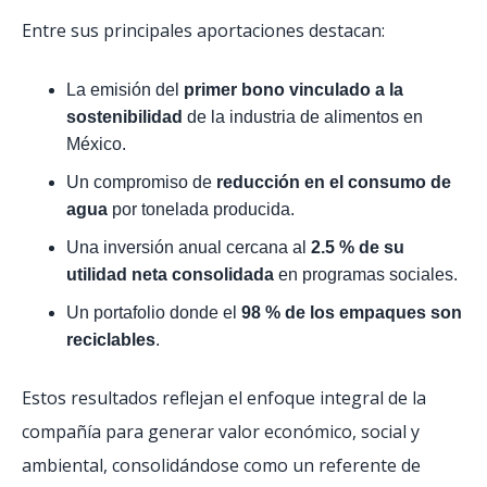
Entre sus principales aportaciones destacan:
La emisión del
primer bono vinculado a la
sostenibilidad
de la industria de alimentos en
México.
Un compromiso de
reducción en el consumo de
agua
por tonelada producida.
Una inversión anual cercana al
2.5 % de su
utilidad neta consolidada
en programas sociales.
Un portafolio donde el
98 % de los empaques son
reciclables
.
Estos resultados reflejan el enfoque integral de la
compañía para generar valor económico, social y
ambiental, consolidándose como un referente de