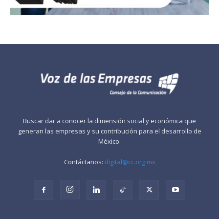
Buscar dar a conocer la dimensión social y económica que
generan las empresas y su contribución para el desarrollo de
México.
Contáctanos:
digital@cc.org.mx