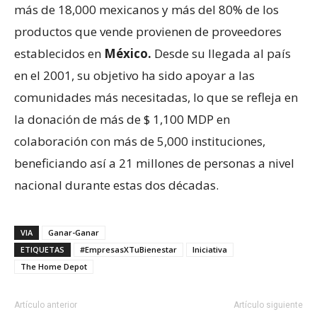
más de 18,000 mexicanos y más del 80% de los
productos que vende provienen de proveedores
establecidos en
México.
Desde su llegada al país
en el 2001, su objetivo ha sido apoyar a las
comunidades más necesitadas, lo que se refleja en
la donación de más de $ 1,100 MDP en
colaboración con más de 5,000 instituciones,
beneficiando así a 21 millones de personas a nivel
nacional durante estas dos décadas.
VIA
Ganar-Ganar
ETIQUETAS
#EmpresasXTuBienestar
Iniciativa
The Home Depot
Artículo anterior
Artículo siguiente