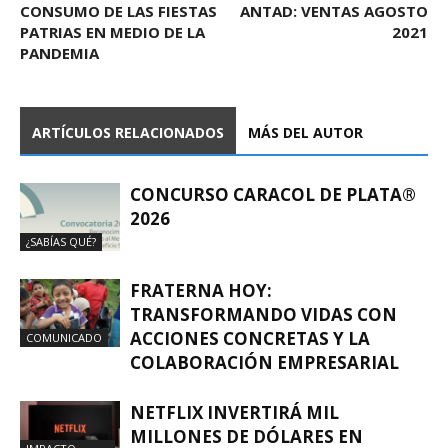
CONSUMO DE LAS FIESTAS
ANTAD: VENTAS AGOSTO
PATRIAS EN MEDIO DE LA
2021
PANDEMIA
ARTÍCULOS RELACIONADOS
MÁS DEL AUTOR
CONCURSO CARACOL DE PLATA®
2026
¿SABÍAS QUÉ?
FRATERNA HOY:
TRANSFORMANDO VIDAS CON
ACCIONES CONCRETAS Y LA
COMUNICADO
COLABORACIÓN EMPRESARIAL
NETFLIX INVERTIRÁ MIL
MILLONES DE DÓLARES EN