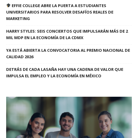
EFFIE COLLEGE ABRE LA PUERTA A ESTUDIANTES
UNIVERSITARIOS PARA RESOLVER DESAFÍOS REALES DE
MARKETING
HARRY STYLES: SEIS CONCIERTOS QUE IMPULSARÁN MÁS DE 2
MIL MDP EN LA ECONOMÍA DE LA CDMX
YA ESTÁ ABIERTA LA CONVOCATORIA AL PREMIO NACIONAL DE
CALIDAD 2026
DETRÁS DE CADA LASAÑA HAY UNA CADENA DE VALOR QUE
IMPULSA EL EMPLEO Y LA ECONOMÍA EN MÉXICO