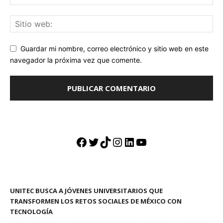
Guardar mi nombre, correo electrónico y sitio web en este
navegador la próxima vez que comente.
Facebook
Twitter
TikTok
Instagram
LinkedIn
YouTube
UNITEC BUSCA A JÓVENES UNIVERSITARIOS QUE
TRANSFORMEN LOS RETOS SOCIALES DE MÉXICO CON
TECNOLOGÍA