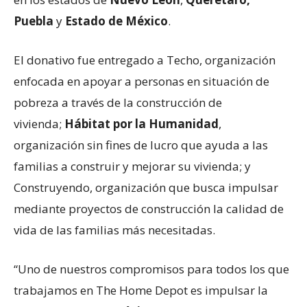
Puebla
y
Estado de México
.
El donativo fue entregado a Techo, organización
enfocada en apoyar a personas en situación de
pobreza a través de la construcción de
vivienda;
Hábitat por la Humanidad
,
organización sin fines de lucro que ayuda a las
familias a construir y mejorar su vivienda; y
Construyendo, organización que busca impulsar
mediante proyectos de construcción la calidad de
vida de las familias más necesitadas.
“Uno de nuestros compromisos para todos los que
trabajamos en The Home Depot es impulsar la