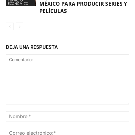
IMPACTO
MÉXICO PARA PRODUCIR SERIES Y
ECONÓMICO
PELÍCULAS
DEJA UNA RESPUESTA