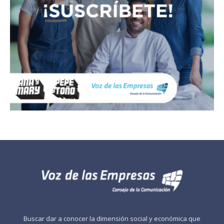
Buscar dar a conocer la dimensión social y económica que