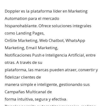
Doppler es la plataforma líder en Marketing
Automation para el mercado
hispanohablante. Ofrece soluciones integrales
como Landing Pages,
OnSite Marketing, Web Chatbot, WhatsApp
Marketing, Email Marketing,
Notificaciones Push e Inteligencia Artificial, entre
otras. A través de su
plataforma, las marcas pueden atraer, convertir y
fidelizar clientes de
manera simple e inteligente, gestionando sus
Campañas Multicanal de
forma intuitiva, segura y efectiva.