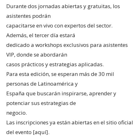
Durante dos jornadas abiertas y gratuitas, los
asistentes podrán
capacitarse en vivo con expertos del sector.
Además, el tercer día estará
dedicado a workshops exclusivos para asistentes
VIP, donde se abordarán
casos prácticos y estrategias aplicadas.
Para esta edición, se esperan más de 30 mil
personas de Latinoamérica y
España que buscarán inspirarse, aprender y
potenciar sus estrategias de
negocio.
Las inscripciones ya están abiertas en el sitio oficial
del evento [aquí].