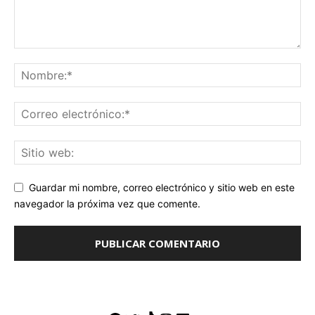
Guardar mi nombre, correo electrónico y sitio web en este
navegador la próxima vez que comente.