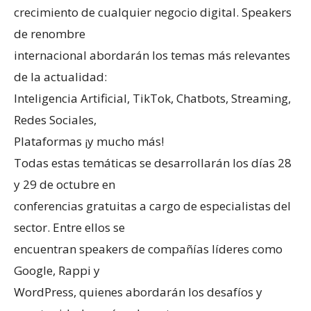
crecimiento de cualquier negocio digital. Speakers
de renombre
internacional abordarán los temas más relevantes
de la actualidad:
Inteligencia Artificial, TikTok, Chatbots, Streaming,
Redes Sociales,
Plataformas ¡y mucho más!
Todas estas temáticas se desarrollarán los días 28
y 29 de octubre en
conferencias gratuitas a cargo de especialistas del
sector. Entre ellos se
encuentran speakers de compañías líderes como
Google, Rappi y
WordPress, quienes abordarán los desafíos y