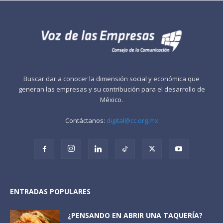
Buscar dar a conocer la dimensión social y económica que
generan las empresas y su contribución para el desarrollo de
México.
Contáctanos:
digital@cc.org.mx
ENTRADAS POPULARES
¿PENSANDO EN ABRIR UNA TAQUERÍA?