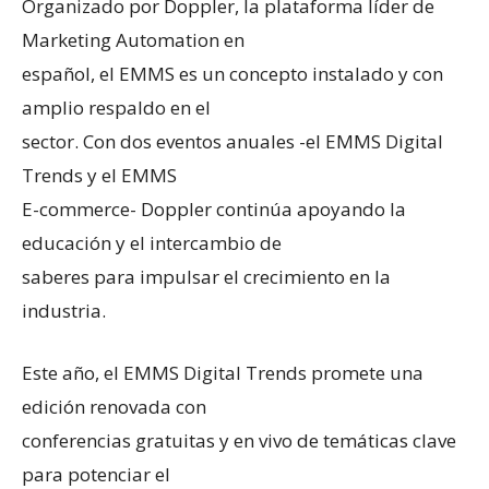
Organizado por Doppler, la plataforma líder de
Marketing Automation en
español, el EMMS es un concepto instalado y con
amplio respaldo en el
sector. Con dos eventos anuales -el EMMS Digital
Trends y el EMMS
E-commerce- Doppler continúa apoyando la
educación y el intercambio de
saberes para impulsar el crecimiento en la
industria.
Este año, el EMMS Digital Trends promete una
edición renovada con
conferencias gratuitas y en vivo de temáticas clave
para potenciar el