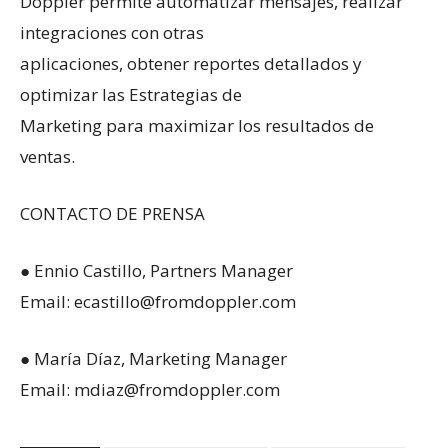
Doppler permite automatizar mensajes, realizar
integraciones con otras
aplicaciones, obtener reportes detallados y
optimizar las Estrategias de
Marketing para maximizar los resultados de
ventas.
CONTACTO DE PRENSA
● Ennio Castillo, Partners Manager
Email: ecastillo@fromdoppler.com
● María Díaz, Marketing Manager
Email: mdiaz@fromdoppler.com