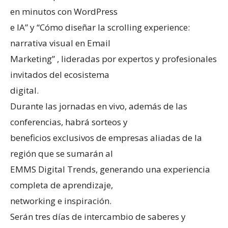
en minutos con WordPress
e IA” y “Cómo diseñar la scrolling experience:
narrativa visual en Email
Marketing” , lideradas por expertos y profesionales
invitados del ecosistema
digital.
Durante las jornadas en vivo, además de las
conferencias, habrá sorteos y
beneficios exclusivos de empresas aliadas de la
región que se sumarán al
EMMS Digital Trends, generando una experiencia
completa de aprendizaje,
networking e inspiración.
Serán tres días de intercambio de saberes y