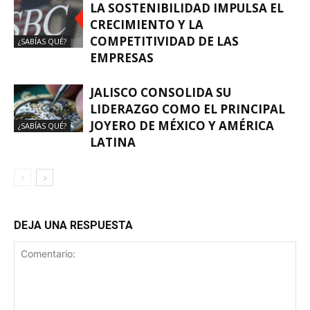
LA SOSTENIBILIDAD IMPULSA EL
CRECIMIENTO Y LA
COMPETITIVIDAD DE LAS
¿SABÍAS QUÉ?
EMPRESAS
JALISCO CONSOLIDA SU
LIDERAZGO COMO EL PRINCIPAL
JOYERO DE MÉXICO Y AMÉRICA
¿SABÍAS QUÉ?
LATINA
DEJA UNA RESPUESTA