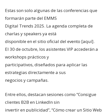
Estas son solo algunas de las conferencias que
formarán parte del EMMS
Digital Trends 2025. La agenda completa de
charlas y speakers ya está
disponible en el sitio oficial del evento [aquí].
El 30 de octubre, los asistentes VIP accederán a
workshops prácticos y
participativos, diseñados para aplicar las
estrategias directamente a sus
negocios y campañas.
Entre ellos, destacan sesiones como “Consigue
clientes B2B en LinkedIn sin
invertir en publicidad”, “Cómo crear un Sitio Web