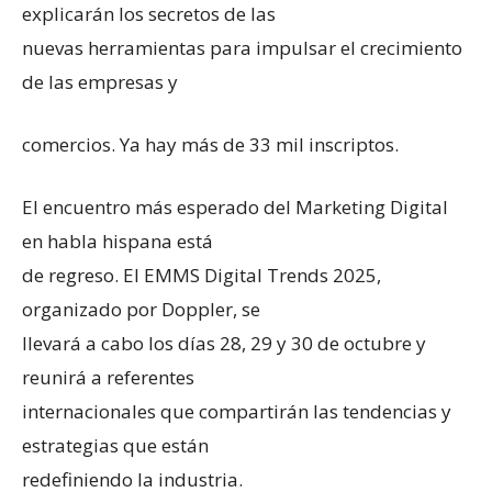
explicarán los secretos de las
nuevas herramientas para impulsar el crecimiento
de las empresas y
comercios. Ya hay más de 33 mil inscriptos.
El encuentro más esperado del Marketing Digital
en habla hispana está
de regreso. El EMMS Digital Trends 2025,
organizado por Doppler, se
llevará a cabo los días 28, 29 y 30 de octubre y
reunirá a referentes
internacionales que compartirán las tendencias y
estrategias que están
redefiniendo la industria.