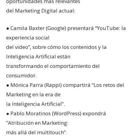
oportunidades más relevantes
del Marketing Digital actual:
● Camila Baxter (Google) presentará “YouTube: la
experiencia social
del video”, sobre cómo los contenidos y la
Inteligencia Artificial están
transformando el comportamiento del
consumidor.
● Mónica Parra (Rappi) compartirá “Los retos del
Marketing en la era de
la Inteligencia Artificial”.
● Pablo Moratinos (WordPress) expondrá
“Atribución en Marketing:
más allá del multitouch”.