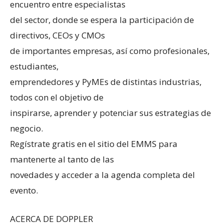
encuentro entre especialistas
del sector, donde se espera la participación de
directivos, CEOs y CMOs
de importantes empresas, así como profesionales,
estudiantes,
emprendedores y PyMEs de distintas industrias,
todos con el objetivo de
inspirarse, aprender y potenciar sus estrategias de
negocio.
Regístrate gratis en el sitio del EMMS para
mantenerte al tanto de las
novedades y acceder a la agenda completa del
evento.
ACERCA DE DOPPLER