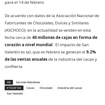
para el 14 de febrero.
De acuerdo con datos de la Asociación Nacional de
Fabricantes de Chocolates, Dulces y Similares
(ASCHOCO): en la actualidad se venden en esta
fecha cerca de
40 millones de cajas en forma de
corazón a nivel mundial
. El impacto de San
Valentín es tal, que en febrero se generan el
9.2%
de las ventas anuales
de la industria del cacao y
confitería.
VIA
Germán Rebolledo
ETIQUETAS
Cacao
Chocolate
Industria del cacao
San Valentín