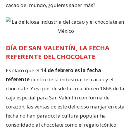
cacao del mundo, ¿quieres saber más?
DÍA DE SAN VALENTÍN, LA FECHA
REFERENTE DEL CHOCOLATE
Es claro que el
14 de febrero es la fecha
referente
dentro de la industria del cacao y el
chocolate. Y es que, desde la creación en 1868 de la
caja especial para San Valentín con forma de
corazón, las ventas de este delicioso manjar en esta
fecha no han parado; la cultura popular ha
consolidado al chocolate como el regalo icónico