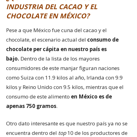
INDUSTRIA DEL CACAO Y EL
CHOCOLATE EN MÉXICO?
Pese a que México fue cuna del cacao y el
chocolate, el escenario actual del
consumo de
chocolate per cápita en nuestro país es
bajo.
Dentro de la lista de los mayores
consumidores de este manjar figuran naciones
como Suiza con 11.9 kilos al año, Irlanda con 9.9
kilos y Reino Unido con 9.5 kilos, mientras que el
consumo de este alimento
en México es de
apenas 750 gramos
.
Otro dato interesante es que nuestro país ya no se
encuentra dentro del
top
10 de los productores de