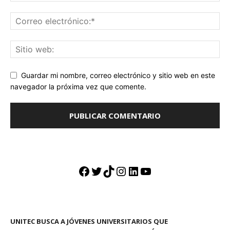
Guardar mi nombre, correo electrónico y sitio web en este
navegador la próxima vez que comente.
Facebook
Twitter
TikTok
Instagram
LinkedIn
YouTube
UNITEC BUSCA A JÓVENES UNIVERSITARIOS QUE