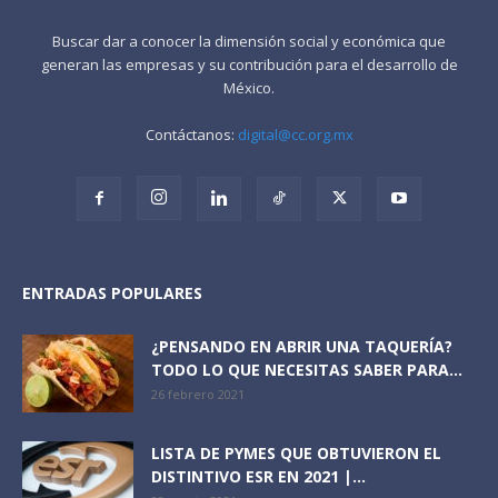
Buscar dar a conocer la dimensión social y económica que
generan las empresas y su contribución para el desarrollo de
México.
Contáctanos:
digital@cc.org.mx
ENTRADAS POPULARES
¿PENSANDO EN ABRIR UNA TAQUERÍA?
TODO LO QUE NECESITAS SABER PARA...
26 febrero 2021
LISTA DE PYMES QUE OBTUVIERON EL
DISTINTIVO ESR EN 2021 |...