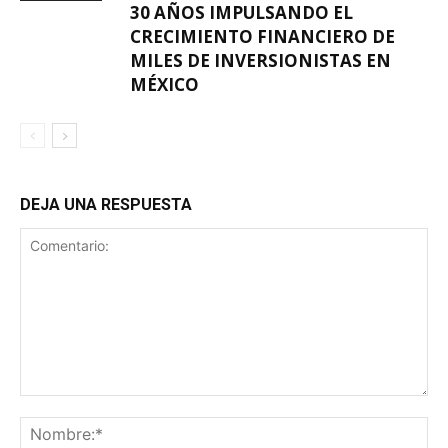
30 AÑOS IMPULSANDO EL
CRECIMIENTO FINANCIERO DE
MILES DE INVERSIONISTAS EN
MÉXICO
DEJA UNA RESPUESTA