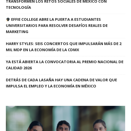
TRANSFORMEN LOS RETOS SOCIALES DE MÉXICO CON
TECNOLOGÍA
EFFIE COLLEGE ABRE LA PUERTA A ESTUDIANTES
UNIVERSITARIOS PARA RESOLVER DESAFÍOS REALES DE
MARKETING
HARRY STYLES: SEIS CONCIERTOS QUE IMPULSARÁN MÁS DE 2
MIL MDP EN LA ECONOMÍA DE LA CDMX
YA ESTÁ ABIERTA LA CONVOCATORIA AL PREMIO NACIONAL DE
CALIDAD 2026
DETRÁS DE CADA LASAÑA HAY UNA CADENA DE VALOR QUE
IMPULSA EL EMPLEO Y LA ECONOMÍA EN MÉXICO