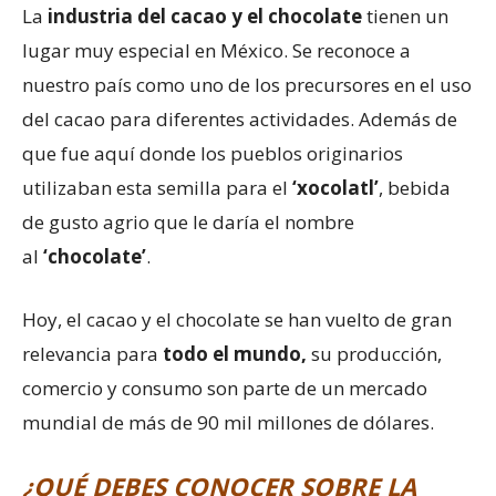
La
industria del cacao y el chocolate
tienen un
lugar muy especial en México. Se reconoce a
nuestro país como uno de los precursores en el uso
del cacao para diferentes actividades. Además de
que fue aquí donde los pueblos originarios
utilizaban esta semilla para el
‘xocolatl’
, bebida
de gusto agrio que le daría el nombre
al
‘chocolate’
.
Hoy, el cacao y el chocolate se han vuelto de gran
relevancia para
todo el mundo,
su producción,
comercio y consumo son parte de un mercado
mundial de más de 90 mil millones de dólares.
¿QUÉ DEBES CONOCER SOBRE LA