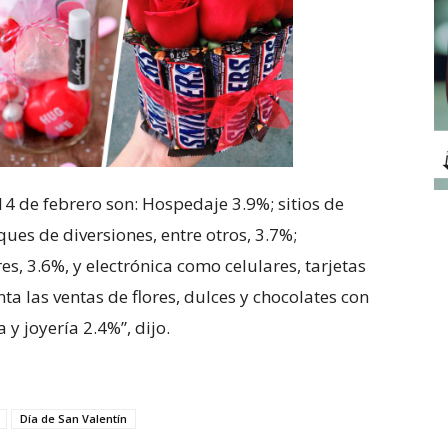
14 de febrero son: Hospedaje 3.9%; sitios de
ues de diversiones, entre otros, 3.7%;
res, 3.6%, y electrónica como celulares, tarjetas
ta las ventas de flores, dulces y chocolates con
y joyería 2.4%”, dijo.
Día de San Valentín