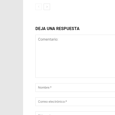
DEJA UNA RESPUESTA