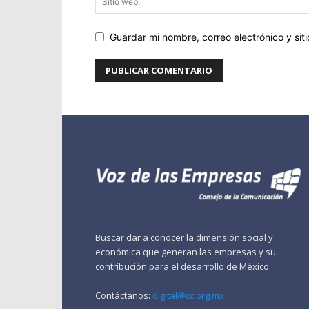
Guardar mi nombre, correo electrónico y si
Buscar dar a conocer la dimensión social y
económica que generan las empresas y su
contribución para el desarrollo de México.
Contáctanos:
digital@cc.org.mx