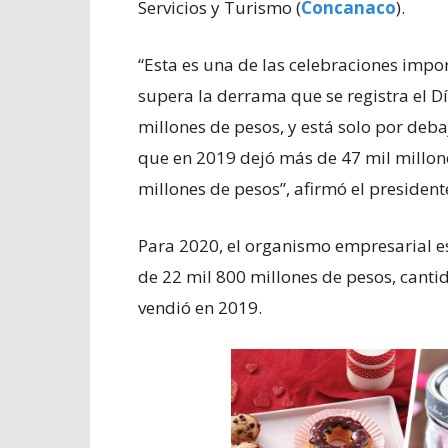
Servicios y Turismo (
Concanaco
).
“Esta es una de las celebraciones impo
supera la derrama que se registra el Dí
millones de pesos, y está solo por deb
que en 2019 dejó más de 47 mil millone
millones de pesos”, afirmó el preside
Para 2020, el organismo empresarial
de 22 mil 800 millones de pesos, canti
vendió en 2019.