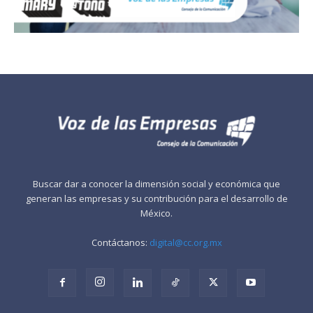
Buscar dar a conocer la dimensión social y económica que
generan las empresas y su contribución para el desarrollo de
México.
Contáctanos:
digital@cc.org.mx