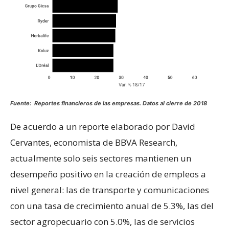
Fuente: Reportes financieros de las empresas. Datos al cierre de 2018
De acuerdo a un reporte elaborado por David
Cervantes, economista de BBVA Research,
actualmente solo seis sectores mantienen un
desempeño positivo en la creación de empleos a
nivel general: las de transporte y comunicaciones
con una tasa de crecimiento anual de 5.3%, las del
sector agropecuario con 5.0%, las de servicios