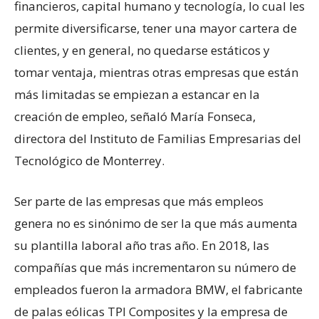
financieros, capital humano y tecnología, lo cual les
permite diversificarse, tener una mayor cartera de
clientes, y en general, no quedarse estáticos y
tomar ventaja, mientras otras empresas que están
más limitadas se empiezan a estancar en la
creación de empleo, señaló María Fonseca,
directora del Instituto de Familias Empresarias del
Tecnológico de Monterrey.
Ser parte de las empresas que más empleos
genera no es sinónimo de ser la que más aumenta
su plantilla laboral año tras año. En 2018, las
compañías que más incrementaron su número de
empleados fueron la armadora BMW, el fabricante
de palas eólicas TPI Composites y la empresa de