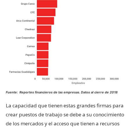
Fuente: Reportes financieros de las empresas. Datos al cierre de 2018
La capacidad que tienen estas grandes firmas para
crear puestos de trabajo se debe a su conocimiento
de los mercados y el acceso que tienen a recursos