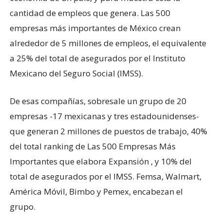
cantidad de empleos que genera. Las 500
empresas más importantes de México crean
alrededor de 5 millones de empleos, el equivalente
a 25% del total de asegurados por el Instituto
Mexicano del Seguro Social (IMSS).
De esas compañías, sobresale un grupo de 20
empresas -17 mexicanas y tres estadounidenses-
que generan 2 millones de puestos de trabajo, 40%
del total ranking de Las 500 Empresas Más
Importantes que elabora Expansión , y 10% del
total de asegurados por el IMSS. Femsa, Walmart,
América Móvil, Bimbo y Pemex, encabezan el
grupo.