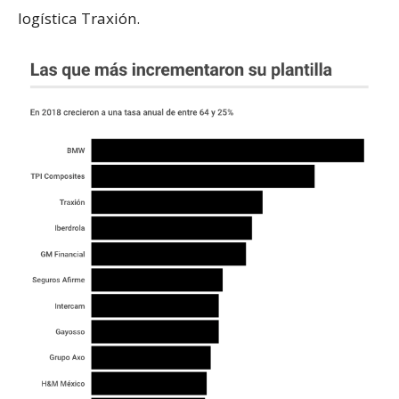
logística Traxión.