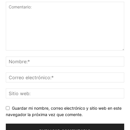
Guardar mi nombre, correo electrónico y sitio web en este
navegador la próxima vez que comente.