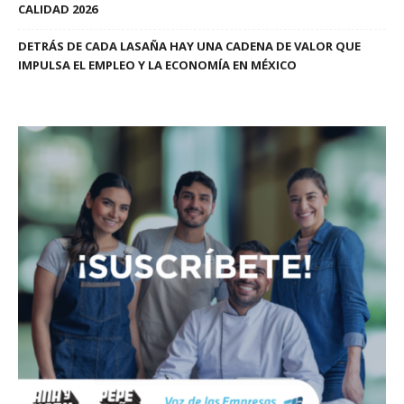
CALIDAD 2026
DETRÁS DE CADA LASAÑA HAY UNA CADENA DE VALOR QUE
IMPULSA EL EMPLEO Y LA ECONOMÍA EN MÉXICO