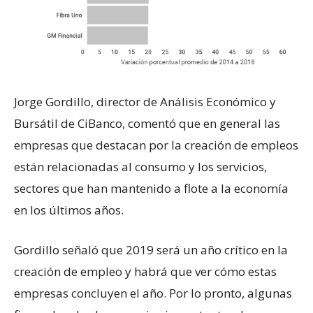
Jorge Gordillo, director de Análisis Económico y
Bursátil de CiBanco, comentó que en general las
empresas que destacan por la creación de empleos
están relacionadas al consumo y los servicios,
sectores que han mantenido a flote a la economía
en los últimos años.
Gordillo señaló que 2019 será un año crítico en la
creación de empleo y habrá que ver cómo estas
empresas concluyen el año. Por lo pronto, algunas