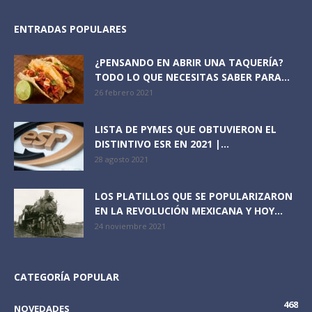
ENTRADAS POPULARES
¿PENSANDO EN ABRIR UNA TAQUERÍA?
TODO LO QUE NECESITAS SABER PARA...
26 febrero 2021
LISTA DE PYMES QUE OBTUVIERON EL
DISTINTIVO ESR EN 2021 |...
28 agosto 2021
LOS PLATILLOS QUE SE POPULARIZARON
EN LA REVOLUCIÓN MEXICANA Y HOY...
24 noviembre 2021
CATEGORÍA POPULAR
468
NOVEDADES