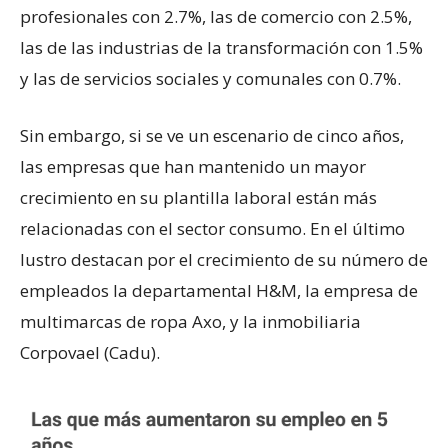
profesionales con 2.7%, las de comercio con 2.5%,
las de las industrias de la transformación con 1.5%
y las de servicios sociales y comunales con 0.7%.
Sin embargo, si se ve un escenario de cinco años,
las empresas que han mantenido un mayor
crecimiento en su plantilla laboral están más
relacionadas con el sector consumo. En el último
lustro destacan por el crecimiento de su número de
empleados la departamental H&M, la empresa de
multimarcas de ropa Axo, y la inmobiliaria
Corpovael (Cadu).