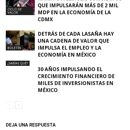
QUE IMPULSARÁN MÁS DE 2 MIL
CICLO DE
MDP EN LA ECONOMÍA DE LA
VALOR
CDMX
DETRÁS DE CADA LASAÑA HAY
UNA CADENA DE VALOR QUE
IMPULSA EL EMPLEO Y LA
BOLETÍN
ECONOMÍA EN MÉXICO
¿SABÍAS QUÉ?
30 AÑOS IMPULSANDO EL
CRECIMIENTO FINANCIERO DE
MILES DE INVERSIONISTAS EN
MÉXICO
DEJA UNA RESPUESTA