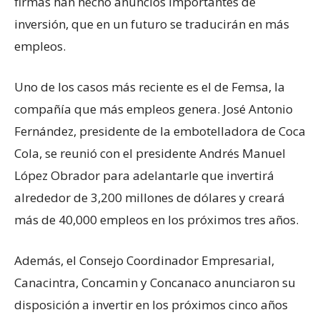
firmas han hecho anuncios importantes de
inversión, que en un futuro se traducirán en más
empleos.
Uno de los casos más reciente es el de Femsa, la
compañía que más empleos genera. José Antonio
Fernández, presidente de la embotelladora de Coca
Cola, se reunió con el presidente Andrés Manuel
López Obrador para adelantarle que invertirá
alrededor de 3,200 millones de dólares y creará
más de 40,000 empleos en los próximos tres años.
Además, el Consejo Coordinador Empresarial,
Canacintra, Concamin y Concanaco anunciaron su
disposición a invertir en los próximos cinco años