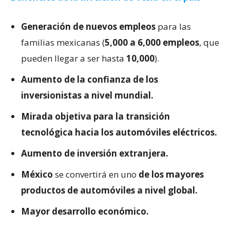
Generación de nuevos empleos
para las
familias mexicanas (
5,000 a 6,000 empleos
, que
pueden llegar a ser hasta
10,000
).
Aumento de la confianza de los
inversionistas a nivel mundial.
Mirada objetiva para la transición
tecnológica hacia los automóviles eléctricos.
Aumento de inversión extranjera.
México
se convertirá en uno
de los mayores
productos de automóviles a nivel global.
Mayor desarrollo económico.