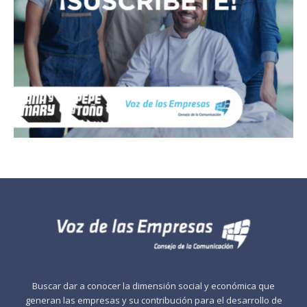
Buscar dar a conocer la dimensión social y económica que
generan las empresas y su contribución para el desarrollo de