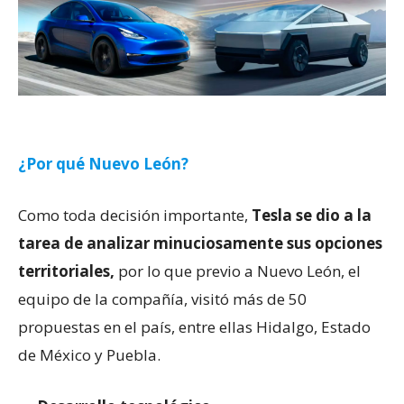
¿Por qué Nuevo León?
Como toda decisión importante,
Tesla se dio a la
tarea de analizar minuciosamente sus opciones
territoriales,
por lo que previo a Nuevo León, el
equipo de la compañía, visitó más de 50
propuestas en el país, entre ellas Hidalgo, Estado
de México y Puebla.