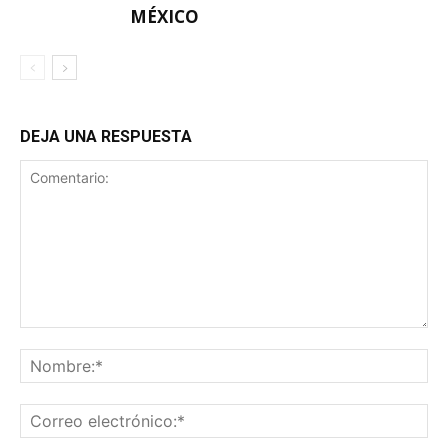
MÉXICO
DEJA UNA RESPUESTA