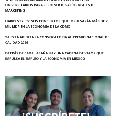
UNIVERSITARIOS PARA RESOLVER DESAFÍOS REALES DE
MARKETING
HARRY STYLES: SEIS CONCIERTOS QUE IMPULSARÁN MÁS DE 2
MIL MDP EN LA ECONOMÍA DE LA CDMX
YA ESTÁ ABIERTA LA CONVOCATORIA AL PREMIO NACIONAL DE
CALIDAD 2026
DETRÁS DE CADA LASAÑA HAY UNA CADENA DE VALOR QUE
IMPULSA EL EMPLEO Y LA ECONOMÍA EN MÉXICO