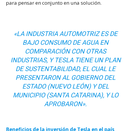
para pensar en conjunto en una solución.
«LA INDUSTRIA AUTOMOTRIZ ES DE
BAJO CONSUMO DE AGUA EN
COMPARACIÓN CON OTRAS
INDUSTRIAS, Y TESLA TIENE UN PLAN
DE SUSTENTABILIDAD, EL CUAL LE
PRESENTARON AL GOBIERNO DEL
ESTADO (NUEVO LEÓN) Y DEL
MUNICIPIO (SANTA CATARINA), Y LO
APROBARON».
Beneficios de la inversión de Tesla en el país