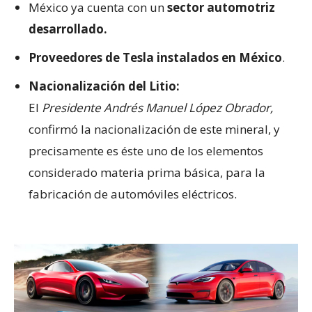
México ya cuenta con un
sector automotriz
desarrollado.
Proveedores de Tesla instalados en México
.
Nacionalización del Litio:
El
Presidente Andrés Manuel López Obrador,
confirmó la nacionalización de este mineral, y
precisamente es éste uno de los elementos
considerado materia prima básica, para la
fabricación de automóviles eléctricos.