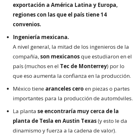
exportación a América Latina y Europa,
regiones con las que el país tiene 14
convenios.
Ingeniería mexicana.
A nivel general, la mitad de los ingenieros de la
compañía,
son mexicanos
que estudiaron en el
país (muchos en el
Tec de Monterrey
) por lo
que eso aumenta la confianza en la producción.
México tiene
aranceles cero
en piezas o partes
importantes para la producción de automóviles.
La planta
se encontraría muy cerca de la
planta de Tesla en Austin Texas
(y esto le da
dinamismo y fuerza a la cadena de valor).