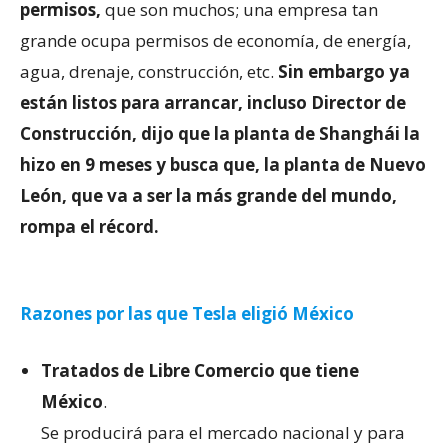
permisos,
que son muchos; una empresa tan
grande ocupa permisos de economía, de energía,
agua, drenaje, construcción, etc.
Sin embargo ya
están listos para arrancar, incluso Director de
Construcción, dijo que la planta de Shanghái la
hizo en 9 meses y busca que, la planta de Nuevo
León, que va a ser la más grande del mundo,
rompa el récord.
Razones por las que Tesla eligió México
Tratados de Libre Comercio que tiene
México
.
Se producirá para el mercado nacional y para