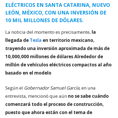
ELÉCTRICOS EN SANTA CATARINA, NUEVO
LEÓN, MÉXICO, CON UNA INVERSIÓN DE
10 MIL MILLONES DE DÓLARES.
La noticia del momento es precisamente,
la
llegada de
Tesla
en territorio mexicano,
trayendo una inversión aproximada de más de
10,000,000 millones de dólares Alrededor de
millón de vehículos eléctricos compactos al año
basado en el modelo
Según el
Gobernador Samuel García,
en una
entrevista, mencionó que aún
no se sabe cuándo
comenzará todo el proceso de construcción,
puesto que ahora están con el tema de