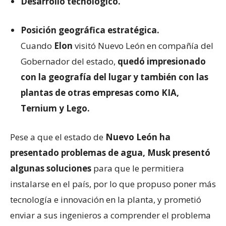
Desarrollo tecnológico.
Posición geográfica estratégica.
Cuando
Elon
visitó Nuevo León en compañía del
Gobernador del estado,
quedó impresionado
con la geografía del lugar y también con las
plantas de otras empresas como KIA,
Ternium y Lego.
Pese a que el estado de
Nuevo León ha
presentado problemas de agua, Musk presentó
algunas soluciones
para que le permitiera
instalarse en el país, por lo que propuso poner más
tecnología e innovación en la planta, y prometió
enviar a sus ingenieros a comprender el problema