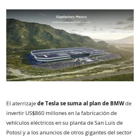
El aterrizaje
de Tesla se suma al plan de BMW
de
invertir US$860 millones en la fabricación de
vehículos eléctricos en su planta de San Luis de
Potosí y a los anuncios de otros gigantes del sector